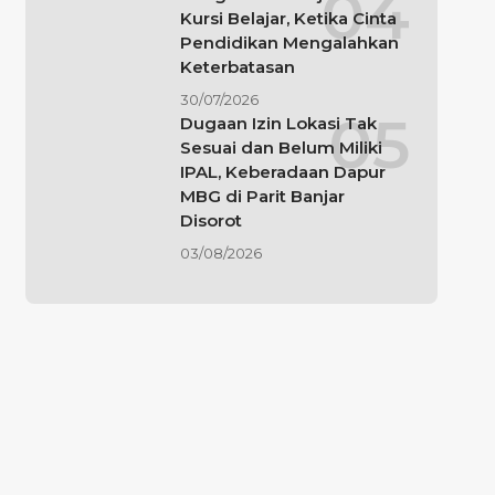
Kursi Belajar, Ketika Cinta
Pendidikan Mengalahkan
Keterbatasan
30/07/2026
Dugaan Izin Lokasi Tak
Sesuai dan Belum Miliki
IPAL, Keberadaan Dapur
MBG di Parit Banjar
Disorot
03/08/2026