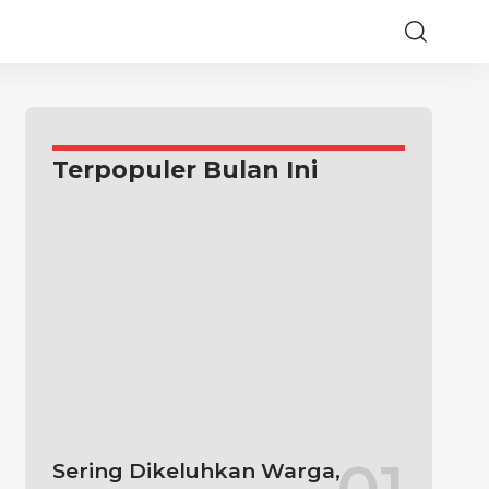
Terpopuler Bulan Ini
Sering Dikeluhkan Warga,