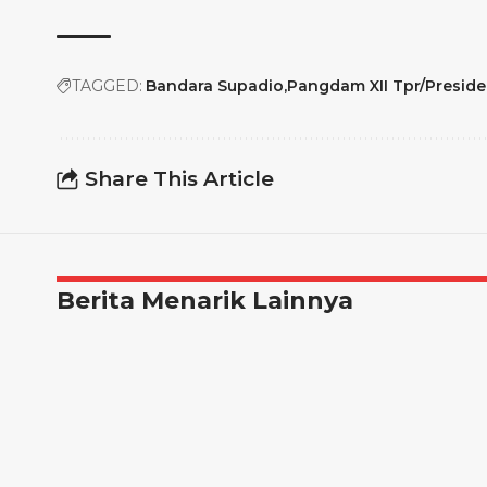
TAGGED:
Bandara Supadio
Pangdam XII Tpr/Preside
Share This Article
Berita Menarik Lainnya