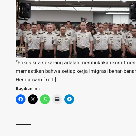
“Fokus kita sekarang adalah membuktikan komitmen i
memastikan bahwa setiap kerja Imigrasi benar-benar
Hendarsam [ red ]
Bagikan ini: