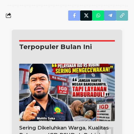
Terpopuler Bulan Ini
Sering Dikeluhkan Warga, Kualitas