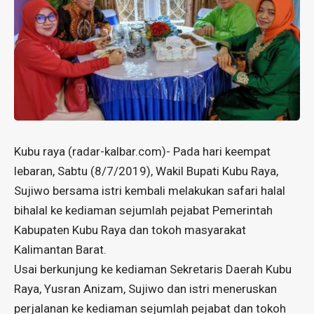
Kubu raya (radar-kalbar.com)- Pada hari keempat
lebaran, Sabtu (8/7/2019), Wakil Bupati Kubu Raya,
Sujiwo bersama istri kembali melakukan safari halal
bihalal ke kediaman sejumlah pejabat Pemerintah
Kabupaten Kubu Raya dan tokoh masyarakat
Kalimantan Barat.
Usai berkunjung ke kediaman Sekretaris Daerah Kubu
Raya, Yusran Anizam, Sujiwo dan istri meneruskan
perjalanan ke kediaman sejumlah pejabat dan tokoh