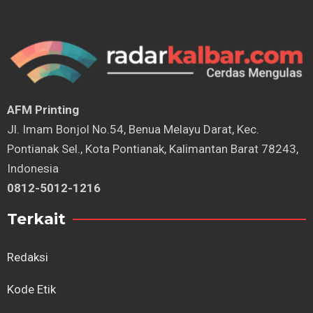
AFM Printing
⁠Jl. Imam Bonjol No.54, Benua Melayu Darat, Kec.
Pontianak Sel., Kota Pontianak, Kalimantan Barat 78243,
Indonesia
0812-5012-1216
Terkait
Redaksi
Kode Etik