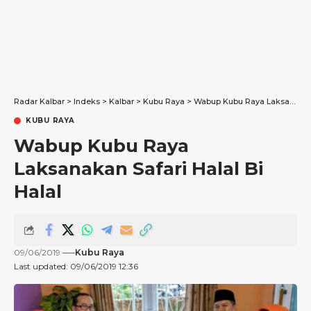
Radar Kalbar
>
Indeks
>
Kalbar
>
Kubu Raya
>
Wabup Kubu Raya Laksanakan Safari Halal Bi Halal
KUBU RAYA
Wabup Kubu Raya
Laksanakan Safari Halal Bi
Halal
09/06/2019
Kubu Raya
Last updated: 09/06/2019 12:36