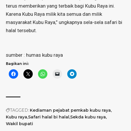
terus memberikan yang terbaik bagi Kubu Raya ini.
Karena Kubu Raya milik kita semua dan milik
masyarakat Kubu Raya,” ungkapnya sela-sela safari bi
halal tersebut.
sumber : humas kubu raya
Bagikan ini:
TAGGED:
Kediaman pejabat pemkab kubu raya
Kubu raya
Safari halal bi halal
Sekda kubu raya
Wakil bupati