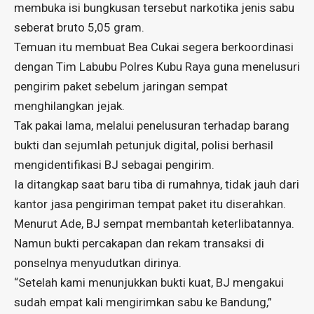
membuka isi bungkusan tersebut narkotika jenis sabu
seberat bruto 5,05 gram.
Temuan itu membuat Bea Cukai segera berkoordinasi
dengan Tim Labubu Polres Kubu Raya guna menelusuri
pengirim paket sebelum jaringan sempat
menghilangkan jejak.
Tak pakai lama, melalui penelusuran terhadap barang
bukti dan sejumlah petunjuk digital, polisi berhasil
mengidentifikasi BJ sebagai pengirim.
Ia ditangkap saat baru tiba di rumahnya, tidak jauh dari
kantor jasa pengiriman tempat paket itu diserahkan.
Menurut Ade, BJ sempat membantah keterlibatannya.
Namun bukti percakapan dan rekam transaksi di
ponselnya menyudutkan dirinya.
“Setelah kami menunjukkan bukti kuat, BJ mengakui
sudah empat kali mengirimkan sabu ke Bandung,”