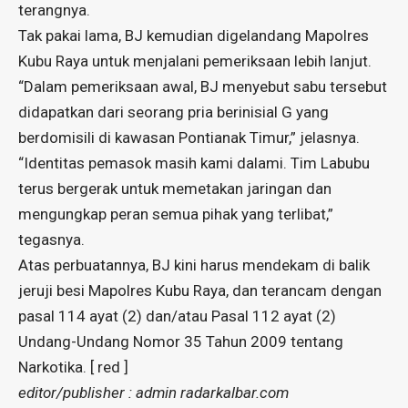
terangnya.
Tak pakai lama, BJ kemudian digelandang Mapolres
Kubu Raya untuk menjalani pemeriksaan lebih lanjut.
“Dalam pemeriksaan awal, BJ menyebut sabu tersebut
didapatkan dari seorang pria berinisial G yang
berdomisili di kawasan Pontianak Timur,” jelasnya.
“Identitas pemasok masih kami dalami. Tim Labubu
terus bergerak untuk memetakan jaringan dan
mengungkap peran semua pihak yang terlibat,”
tegasnya.
Atas perbuatannya, BJ kini harus mendekam di balik
jeruji besi Mapolres Kubu Raya, dan terancam dengan
pasal 114 ayat (2) dan/atau Pasal 112 ayat (2)
Undang-Undang Nomor 35 Tahun 2009 tentang
Narkotika. [ red ]
editor/publisher : admin radarkalbar.com