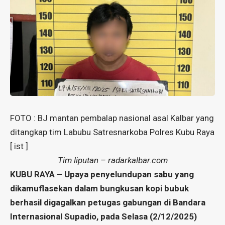
FOTO : BJ mantan pembalap nasional asal Kalbar yang
ditangkap tim Labubu Satresnarkoba Polres Kubu Raya
[ ist ]
Tim liputan – radarkalbar.com
KUBU RAYA – Upaya penyelundupan sabu yang
dikamuflasekan dalam bungkusan kopi bubuk
berhasil digagalkan petugas gabungan di Bandara
Internasional Supadio, pada Selasa (2/12/2025)