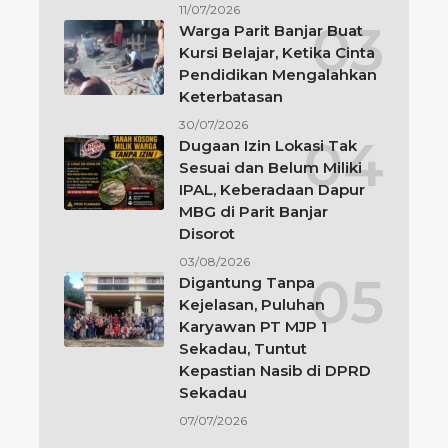
11/07/2026
Warga Parit Banjar Buat
Kursi Belajar, Ketika Cinta
Pendidikan Mengalahkan
Keterbatasan
30/07/2026
Dugaan Izin Lokasi Tak
Sesuai dan Belum Miliki
IPAL, Keberadaan Dapur
MBG di Parit Banjar
Disorot
03/08/2026
Digantung Tanpa
Kejelasan, Puluhan
Karyawan PT MJP 1
Sekadau, Tuntut
Kepastian Nasib di DPRD
Sekadau
07/07/2026