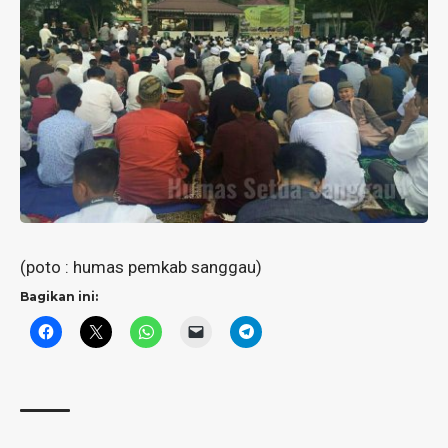
(poto : humas pemkab sanggau)
Bagikan ini: