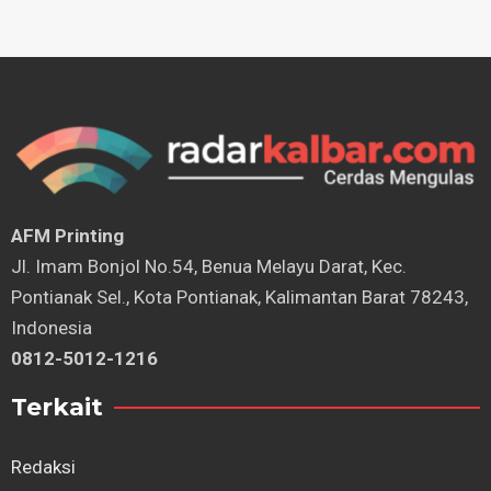
AFM Printing
⁠Jl. Imam Bonjol No.54, Benua Melayu Darat, Kec.
Pontianak Sel., Kota Pontianak, Kalimantan Barat 78243,
Indonesia
0812-5012-1216
Terkait
Redaksi