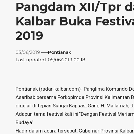
Pangdam XII/Tpr 
Kalbar Buka Festiv
2019
05/06/2019
Pontianak
Last updated: 05/06/2019 00:18
Pontianak (radar-kalbar.com)- Panglima Komando Da
Asaribab bersama Forkopimda Provinsi Kalimantan B
digelar di tepian Sungai Kapuas, Gang H. Mailamah, J
Adapun tema festival kali ini,”Dengan Festival Meriam
Budaya”.
Hadir dalam acara tersebut, Gubernur Provinsi Kalbar, 