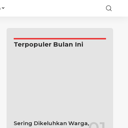
a
Terpopuler Bulan Ini
Sering Dikeluhkan Warga,