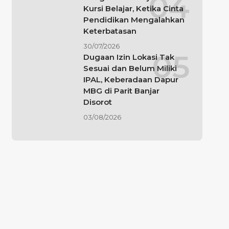
Kursi Belajar, Ketika Cinta
Pendidikan Mengalahkan
Keterbatasan
30/07/2026
Dugaan Izin Lokasi Tak
Sesuai dan Belum Miliki
IPAL, Keberadaan Dapur
MBG di Parit Banjar
Disorot
03/08/2026