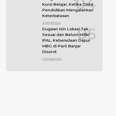
Kursi Belajar, Ketika Cinta
Pendidikan Mengalahkan
Keterbatasan
30/07/2026
Dugaan Izin Lokasi Tak
Sesuai dan Belum Miliki
IPAL, Keberadaan Dapur
MBG di Parit Banjar
Disorot
03/08/2026