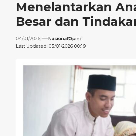
Menelantarkan An
Besar dan Tindaka
04/01/2026
Nasional
Opini
Last updated: 05/01/2026 00:19