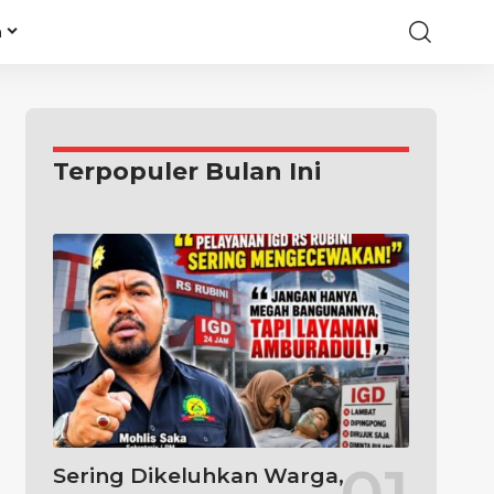
a
Terpopuler Bulan Ini
Sering Dikeluhkan Warga,