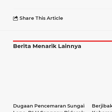
Share This Article
Berita Menarik Lainnya
Dugaan Pencemaran Sungai
Berjib