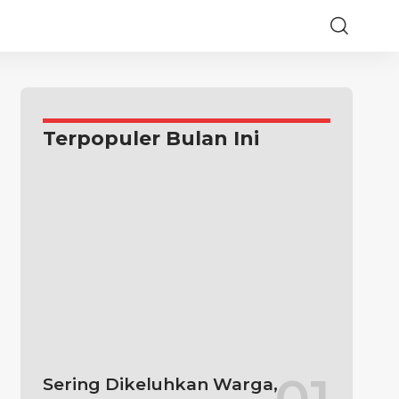
Terpopuler Bulan Ini
Sering Dikeluhkan Warga,