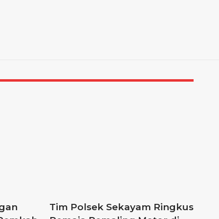
ngan
Tim Polsek Sekayam Ringkus