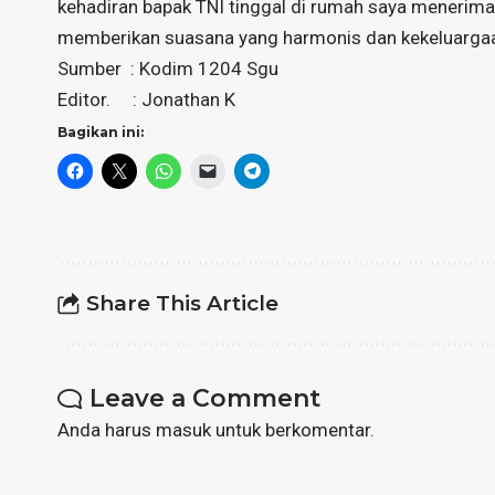
kehadiran bapak TNI tinggal di rumah saya menerima
memberikan suasana yang harmonis dan kekeluargaa
Sumber : Kodim 1204 Sgu
Editor. : Jonathan K
Bagikan ini:
Share This Article
Leave a Comment
Anda harus
masuk
untuk berkomentar.