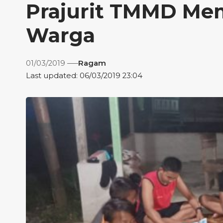
Prajurit TMMD Me
Warga
01/03/2019
Ragam
Last updated: 06/03/2019 23:04