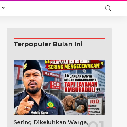
a
Terpopuler Bulan Ini
Sering Dikeluhkan Warga,