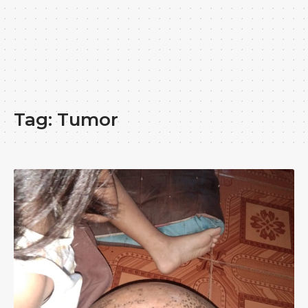
Tag:
Tumor