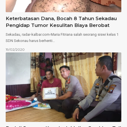
Keterbatasan Dana, Bocah 8 Tahun Sekadau
Pengidap Tumor Kesulitan Biaya Berobat
Sekadau, radar-kalbar.com-Maria Fitriana salah seorang siswi kelas 1
SDN Sekonau harus berhenti…
19/02/2020