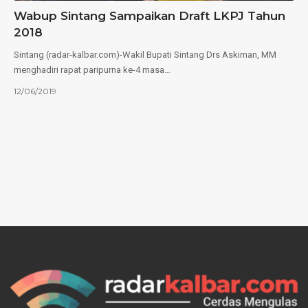
Wabup Sintang Sampaikan Draft LKPJ Tahun
2018
Sintang (radar-kalbar.com)-Wakil Bupati Sintang Drs Askiman, MM
menghadiri rapat paripurna ke-4 masa…
12/06/2019