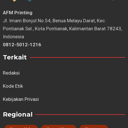
AFM Printing
⁠Jl. Imam Bonjol No.54, Benua Melayu Darat, Kec.
Pontianak Sel., Kota Pontianak, Kalimantan Barat 78243,
Indonesia
0812-5012-1216
Terkait
Redaksi
Kode Etik
Kebijakan Privasi
Regional