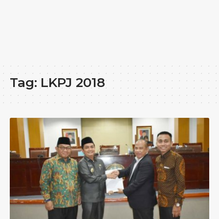
Tag:
LKPJ 2018