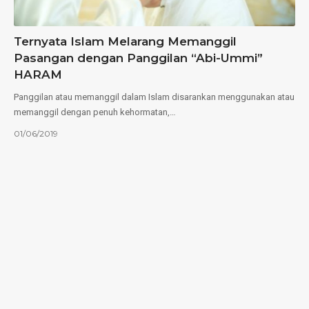
Ternyata Islam Melarang Memanggil
Pasangan dengan Panggilan “Abi-Ummi”
HARAM
Panggilan atau memanggil dalam Islam disarankan menggunakan atau
memanggil dengan penuh kehormatan,…
01/06/2019