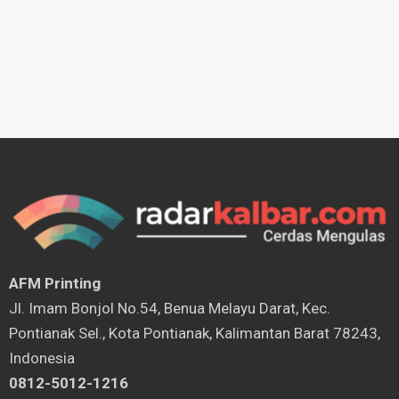
AFM Printing
⁠Jl. Imam Bonjol No.54, Benua Melayu Darat, Kec.
Pontianak Sel., Kota Pontianak, Kalimantan Barat 78243,
Indonesia
0812-5012-1216