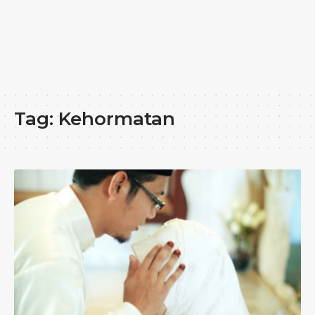
Tag:
Kehormatan