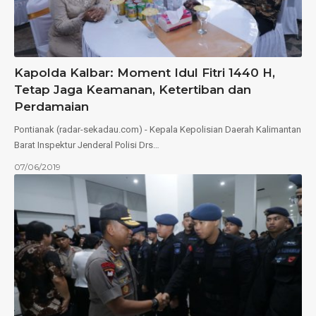
Kapolda Kalbar: Moment Idul Fitri 1440 H,
Tetap Jaga Keamanan, Ketertiban dan
Perdamaian
Pontianak (radar-sekadau.com) - Kepala Kepolisian Daerah Kalimantan
Barat Inspektur Jenderal Polisi Drs…
07/06/2019