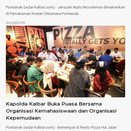
Pontianak (radar-kalbar.com) - Jenazah Aiptu Nicodemus dimakamkan
di Pemakaman Kristen Oikumene Pontianak…
30/05/2019
Kapolda Kalbar Buka Puasa Bersama
Organisasi Kemahasiswaan dan Organisasi
Kepemudaan
Pontianak (radar-kalbar.com) - Bertempat di Resto Pizza Hut Jalan