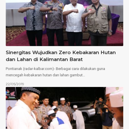
Sinergitas Wujudkan Zero Kebakaran Hutan
dan Lahan di Kalimantan Barat
Pontianak (radar-kalbar.com)- Berbagai cara dilakukan guna
mencegah kebakaran hutan dan lahan gambut…
22/05/2019