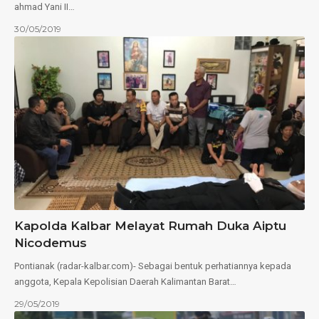
ahmad Yani II…
30/05/2019
Kapolda Kalbar Melayat Rumah Duka Aiptu
Nicodemus
Pontianak (radar-kalbar.com)- Sebagai bentuk perhatiannya kepada
anggota, Kepala Kepolisian Daerah Kalimantan Barat…
29/05/2019