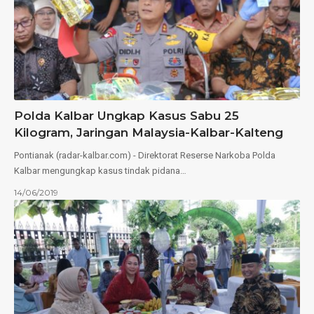
Polda Kalbar Ungkap Kasus Sabu 25
Kilogram, Jaringan Malaysia-Kalbar-Kalteng
Pontianak (radar-kalbar.com) - Direktorat Reserse Narkoba Polda
Kalbar mengungkap kasus tindak pidana…
14/06/2019