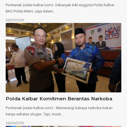
Pontianak (radar-kalbar.com)- Sebanyak 640 anggota Polda Kalbar
BKO Polda Metro Jaya dalam…
05/07/2019
Polda Kalbar Komitmen Berantas Narkoba
Pontianak (radar-kalbar.com) - Memerangi bahaya narkoba bukan
hanya sebatas slogan. Tapi, musti…
26/06/2019