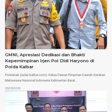
GMNI, Apresiasi Dedikasi dan Bhakti
Kepemimpinan Irjen Pol Didi Haryono di
Polda Kalbar
Pontianak (radar-kalbar.com)- Ketua Dewan Pimpinan Daerah Gerakan
Mahasiswa Nasional Indonesia Kalimantan Barat…
25/05/2019