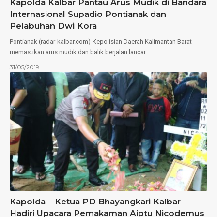
Kapolda Kalbar Pantau Arus Mudik di Bandara
Internasional Supadio Pontianak dan
Pelabuhan Dwi Kora
Pontianak (radar-kalbar.com)-Kepolisian Daerah Kalimantan Barat
memastikan arus mudik dan balik berjalan lancar…
31/05/2019
Kapolda – Ketua PD Bhayangkari Kalbar
Hadiri Upacara Pemakaman Aiptu Nicodemus