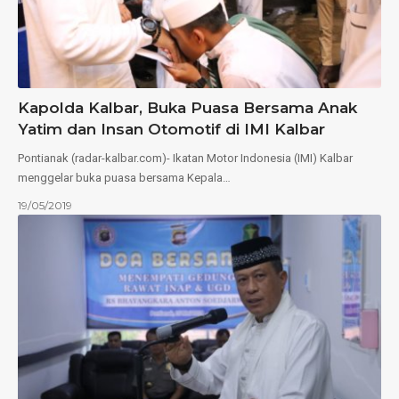
Kapolda Kalbar, Buka Puasa Bersama Anak
Yatim dan Insan Otomotif di IMI Kalbar
Pontianak (radar-kalbar.com)- Ikatan Motor Indonesia (IMI) Kalbar
menggelar buka puasa bersama Kepala…
19/05/2019