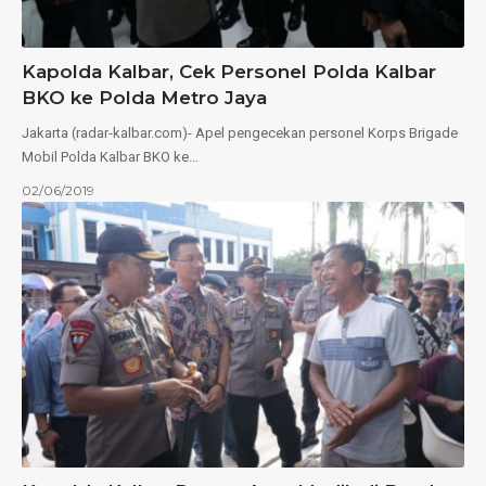
Kapolda Kalbar, Cek Personel Polda Kalbar
BKO ke Polda Metro Jaya
Jakarta (radar-kalbar.com)- Apel pengecekan personel Korps Brigade
Mobil Polda Kalbar BKO ke…
02/06/2019