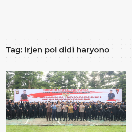
Tag:
Irjen pol didi haryono