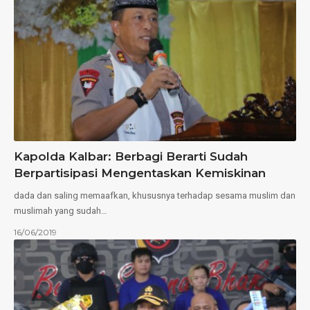
Kapolda Kalbar: Berbagi Berarti Sudah
Berpartisipasi Mengentaskan Kemiskinan
dada dan saling memaafkan, khususnya terhadap sesama muslim dan
muslimah yang sudah…
16/06/2019