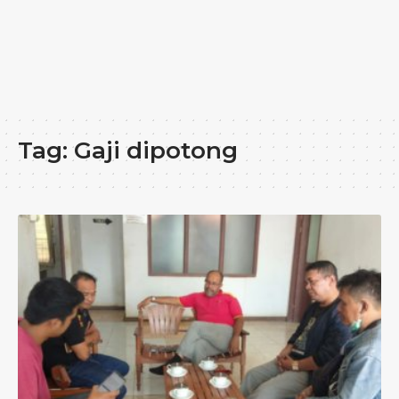
Tag:
Gaji dipotong