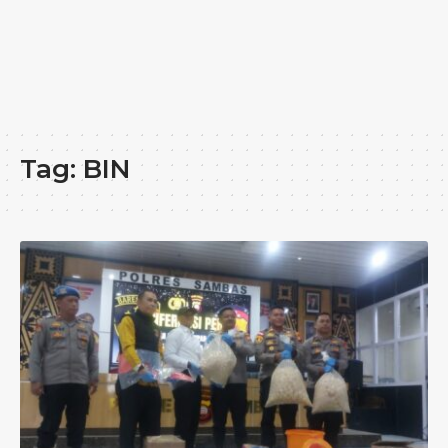
Tag:
BIN