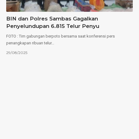
BIN dan Polres Sambas Gagalkan
Penyelundupan 6.815 Telur Penyu
FOTO : Tim gabungan berpoto bersama saat konferensi pers
penangkapan ribuan telur…
29/08/2025