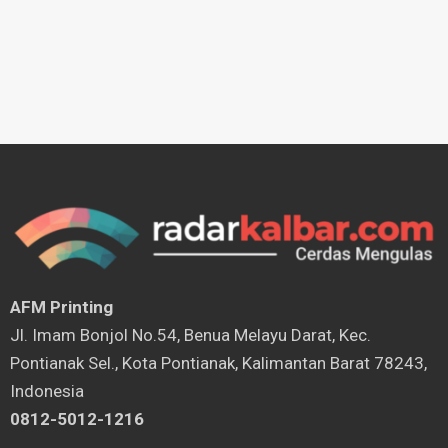
AFM Printing
⁠Jl. Imam Bonjol No.54, Benua Melayu Darat, Kec.
Pontianak Sel., Kota Pontianak, Kalimantan Barat 78243,
Indonesia
0812-5012-1216