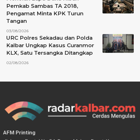
Pemkab Sambas TA 2018,
Pengamat Minta KPK Turun
Tangan
03/08/2026
URC Polres Sekadau dan Polda
Kalbar Ungkap Kasus Curanmor
KLX, Satu Tersangka Ditangkap
02/08/2026
AFM Printing