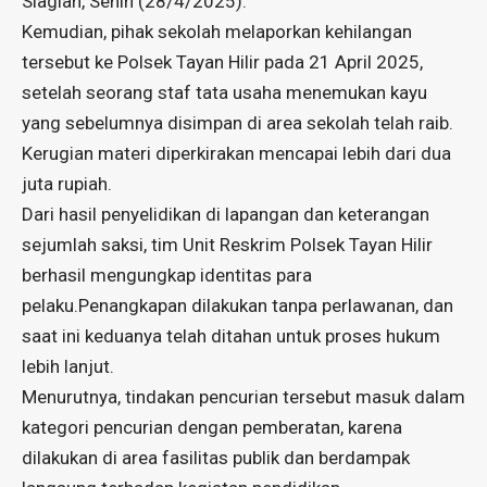
Siagian, Senin (28/4/2025).
Kemudian, pihak sekolah melaporkan kehilangan
tersebut ke Polsek Tayan Hilir pada 21 April 2025,
setelah seorang staf tata usaha menemukan kayu
yang sebelumnya disimpan di area sekolah telah raib.
Kerugian materi diperkirakan mencapai lebih dari dua
juta rupiah.
Dari hasil penyelidikan di lapangan dan keterangan
sejumlah saksi, tim Unit Reskrim Polsek Tayan Hilir
berhasil mengungkap identitas para
pelaku.Penangkapan dilakukan tanpa perlawanan, dan
saat ini keduanya telah ditahan untuk proses hukum
lebih lanjut.
Menurutnya, tindakan pencurian tersebut masuk dalam
kategori pencurian dengan pemberatan, karena
dilakukan di area fasilitas publik dan berdampak