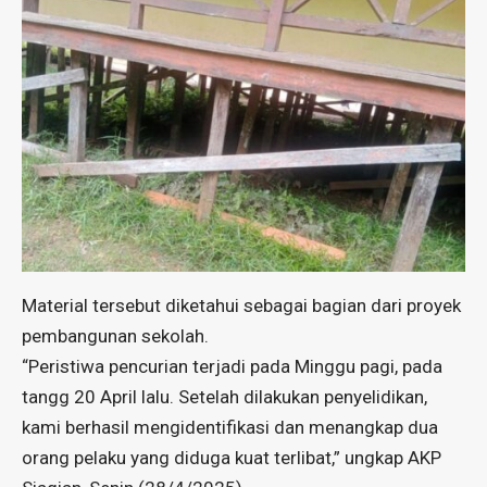
Material tersebut diketahui sebagai bagian dari proyek
pembangunan sekolah.
“Peristiwa pencurian terjadi pada Minggu pagi, pada
tangg 20 April lalu. Setelah dilakukan penyelidikan,
kami berhasil mengidentifikasi dan menangkap dua
orang pelaku yang diduga kuat terlibat,” ungkap AKP