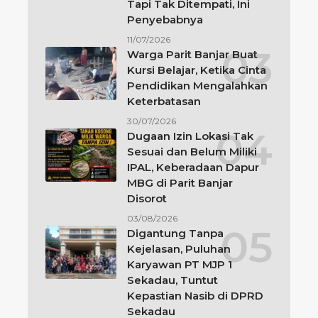
Tapi Tak Ditempati, Ini
Penyebabnya
11/07/2026
Warga Parit Banjar Buat
Kursi Belajar, Ketika Cinta
Pendidikan Mengalahkan
Keterbatasan
30/07/2026
Dugaan Izin Lokasi Tak
Sesuai dan Belum Miliki
IPAL, Keberadaan Dapur
MBG di Parit Banjar
Disorot
03/08/2026
Digantung Tanpa
Kejelasan, Puluhan
Karyawan PT MJP 1
Sekadau, Tuntut
Kepastian Nasib di DPRD
Sekadau