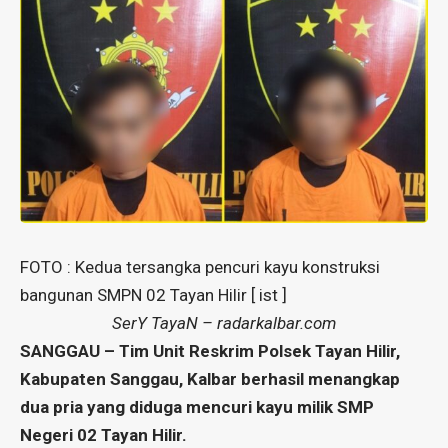
FOTO : Kedua tersangka pencuri kayu konstruksi
bangunan SMPN 02 Tayan Hilir [ ist ]
SerY TayaN – radarkalbar.com
SANGGAU – Tim Unit Reskrim Polsek Tayan Hilir,
Kabupaten Sanggau, Kalbar berhasil menangkap
dua pria yang diduga mencuri kayu milik SMP
Negeri 02 Tayan Hilir.