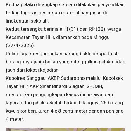
Kedua pelaku ditangkap setelah dilakukan penyelidikan
terkait laporan pencurian material bangunan di
lingkungan sekolah.
Kedua tersangka berinisial H (31) dan RP (22), warga
Kecamatan Tayan Hilir, diamankan pada Minggu
(27/4/2025).
Polisi juga mengamankan barang bukti berupa tujuh
batang kayu jenis belian yang ditinggalkan pelaku tidak
jauh dari lokasi kejadian.
Kapolres Sanggau, AKBP Sudarsono melalui Kapolsek
Tayan Hilir AKP Sihar Binardi Siagian, SH, MH,
menuturkan pengungkapan kasus ini berawal dari
laporan dari pihak sekolah terkait hilangnya 26 batang
kayu skor berukuran 4 x 8 centi meter dengan panjang
4 meter.