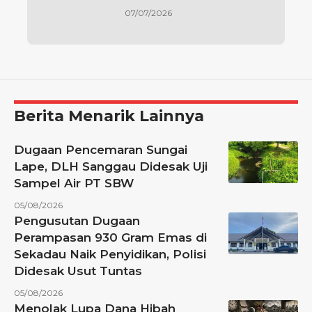
07/07/2026
Berita Menarik Lainnya
Dugaan Pencemaran Sungai
Lape, DLH Sanggau Didesak Uji
Sampel Air PT SBW
05/08/2026
Pengusutan Dugaan
Perampasan 930 Gram Emas di
Sekadau Naik Penyidikan, Polisi
Didesak Usut Tuntas
05/08/2026
Menolak Lupa Dana Hibah