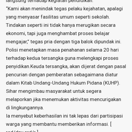
langsung terhadap kegiatan pendidikan.
“Kami akan menindak tegas pelaku kejahatan, apalagi
yang menyasar fasilitas umum seperti sekolah.
Tindakan seperti ini tidak hanya merugikan secara
ekonomi, tapi juga menghambat proses belajar
mengajar,” tegas pria dengan tiga balok dipundak ini.
Polisi menetapkan masa penahanan selama 20 hari
terhadap kedua tersangka guna melengkapi proses
penyidikan.Keuda tersangka, akan dijerat dengan pasal
pencurian dengan pemberatan sebagaimana diatur
dalam Kitab Undang-Undang Hukum Pidana (KUHP).
Sihar mengimbau masyarakat untuk segera
melaporkan jika menemukan aktivitas mencurigakan
di lingkungannya.
Ia menyebut keberhasilan ini tak lepas dari partisipasi
warga yang membantu memberikan informasi. [