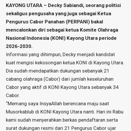
KAYONG UTARA – Decky Sabiandi, seorang politisi
sekaligus pengusaha yang juga sebagai Ketua
Pengurus Cabor Panahan (PERPANI) bakal
mencalonkan diri sebagai ketua Komite Olahraga
Nasional Indonesia (KONI) Kayong Utara periode
2026-2030.
Informasi yang dihimpun, Decky menjadi kandidat
kuat mengisi kekosongan ketua KONI di Kayong Utara.
Dia sudah mendapatkan dukungan sebanyak 21
cabang olahraga (Cabor) dari jumlah keseluruhan
Cabor yang aktif di KONI Kayong Utara sebanyak 34
Cabor.
“Memang saya InsyaAllah berencana maju saat
Musorkablub di KONI Kayong Utara nanti. Hari ini Rabu
kami sudah menyerahkan berkas pendaftaran serta
surat dukungan resmi dari 21 Pengurus Cabor ujar