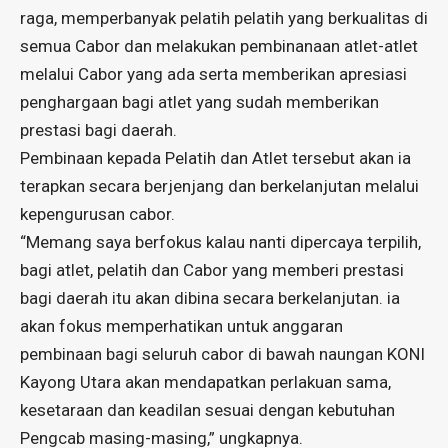
raga, memperbanyak pelatih pelatih yang berkualitas di
semua Cabor dan melakukan pembinanaan atlet-atlet
melalui Cabor yang ada serta memberikan apresiasi
penghargaan bagi atlet yang sudah memberikan
prestasi bagi daerah.
Pembinaan kepada Pelatih dan Atlet tersebut akan ia
terapkan secara berjenjang dan berkelanjutan melalui
kepengurusan cabor.
“Memang saya berfokus kalau nanti dipercaya terpilih,
bagi atlet, pelatih dan Cabor yang memberi prestasi
bagi daerah itu akan dibina secara berkelanjutan. ia
akan fokus memperhatikan untuk anggaran
pembinaan bagi seluruh cabor di bawah naungan KONI
Kayong Utara akan mendapatkan perlakuan sama,
kesetaraan dan keadilan sesuai dengan kebutuhan
Pengcab masing-masing,” ungkapnya.