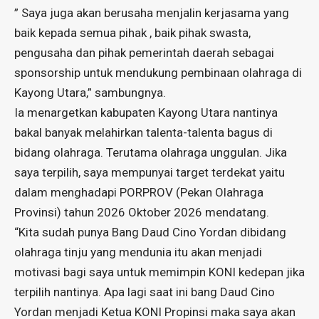
” Saya juga akan berusaha menjalin kerjasama yang
baik kepada semua pihak , baik pihak swasta,
pengusaha dan pihak pemerintah daerah sebagai
sponsorship untuk mendukung pembinaan olahraga di
Kayong Utara,” sambungnya.
Ia menargetkan kabupaten Kayong Utara nantinya
bakal banyak melahirkan talenta-talenta bagus di
bidang olahraga. Terutama olahraga unggulan. Jika
saya terpilih, saya mempunyai target terdekat yaitu
dalam menghadapi PORPROV (Pekan Olahraga
Provinsi) tahun 2026 Oktober 2026 mendatang.
“Kita sudah punya Bang Daud Cino Yordan dibidang
olahraga tinju yang mendunia itu akan menjadi
motivasi bagi saya untuk memimpin KONI kedepan jika
terpilih nantinya. Apa lagi saat ini bang Daud Cino
Yordan menjadi Ketua KONI Propinsi maka saya akan