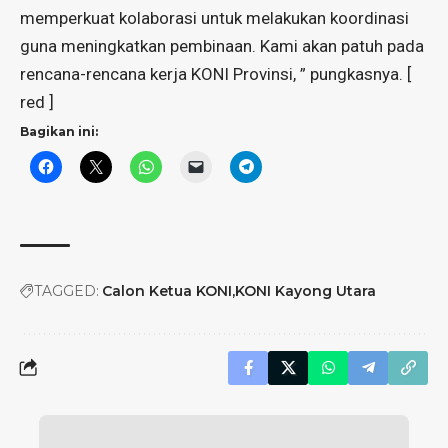
memperkuat kolaborasi untuk melakukan koordinasi
guna meningkatkan pembinaan. Kami akan patuh pada
rencana-rencana kerja KONI Provinsi, ” pungkasnya. [
red ]
Bagikan ini:
TAGGED:
Calon Ketua KONI
KONI Kayong Utara