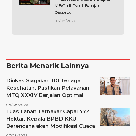
MBG di Parit Banjar
Disorot
03/08/2026
Berita Menarik Lainnya
Dinkes Siagakan 110 Tenaga
Kesehatan, Pastikan Pelayanan
MTQ XXXIV Berjalan Optimal
08/08/2026
Luas Lahan Terbakar Capai 472
Hektar, Kepala BPBD KKU
Berencana akan Modifikasi Cuaca
07/08/2026