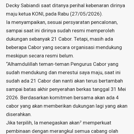
Decky Sabiandi saat ditanya perihal kebenaran dirinya
maju ketua KONI, pada Rabu (27/05/2026).
Ia menyampaikan, sesuai persyaratan pencalonan,
sampai saat ini dirinya sudah resmi memperoleh
dukungan sebanyak 21 Cabor. Tetapi, masih ada
beberapa Cabor yang secara organisasi mendukung
meskipun secara resmi belum.
“Alhamdulillah teman-teman Pengurus Cabor yang
sudah mendukung dan merestui saya maju, saat ini
sudah ada 21 Cabor dan nanti akan terus bertambah
sampai batas akhir penyerahan berkas tanggal 31 Mei
2026. Berdasarkan komitmen bersama akan ada 4
cabor yang akan memberikan dukungan lagi yang akan
diserahkan.
Jika terpilih, Ia menegaskan akan⁷ memperkuat
pembinaan dengan merangkul semua cabang olah