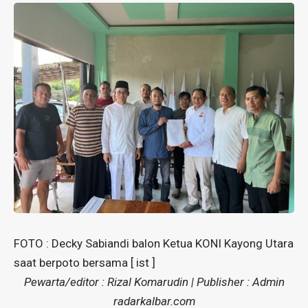
FOTO : Decky Sabiandi balon Ketua KONI Kayong Utara
saat berpoto bersama [ ist ]
Pewarta/editor : Rizal Komarudin | Publisher : Admin
radarkalbar.com