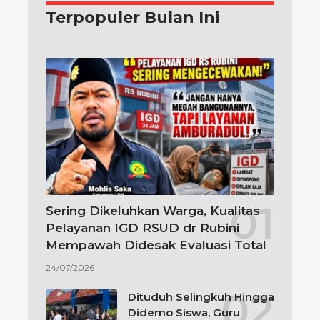
Terpopuler Bulan Ini
Sering Dikeluhkan Warga, Kualitas
Pelayanan IGD RSUD dr Rubini
Mempawah Didesak Evaluasi Total
24/07/2026
Dituduh Selingkuh Hingga
Didemo Siswa, Guru