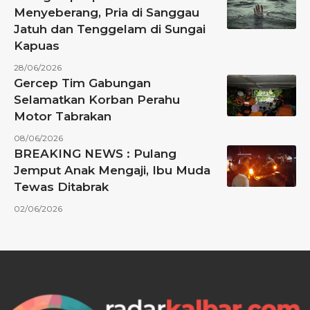
Menyeberang, Pria di Sanggau
Jatuh dan Tenggelam di Sungai
Kapuas
28/06/2026
Gercep Tim Gabungan
Selamatkan Korban Perahu
Motor Tabrakan
08/06/2026
BREAKING NEWS : Pulang
Jemput Anak Mengaji, Ibu Muda
Tewas Ditabrak
02/06/2026