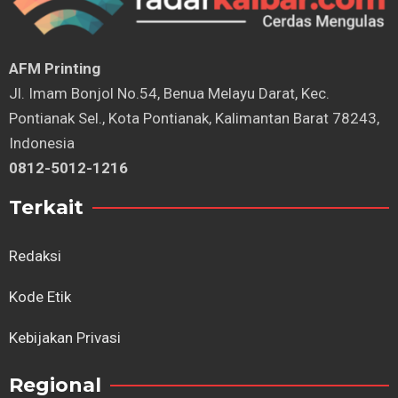
AFM Printing
⁠Jl. Imam Bonjol No.54, Benua Melayu Darat, Kec.
Pontianak Sel., Kota Pontianak, Kalimantan Barat 78243,
Indonesia
0812-5012-1216
Terkait
Redaksi
Kode Etik
Kebijakan Privasi
Regional