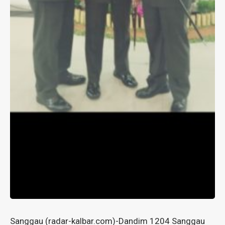
Sanggau (radar-kalbar.com)-Dandim 1204 Sanggau