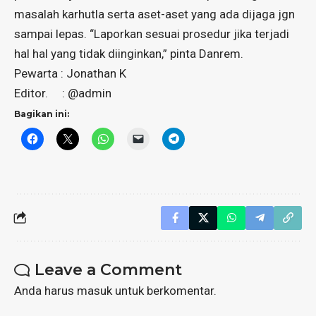
masalah karhutla serta aset-aset yang ada dijaga jgn
sampai lepas. “Laporkan sesuai prosedur jika terjadi
hal hal yang tidak diinginkan,” pinta Danrem.
Pewarta : Jonathan K
Editor. : @admin
Bagikan ini:
Leave a Comment
Anda harus
masuk
untuk berkomentar.