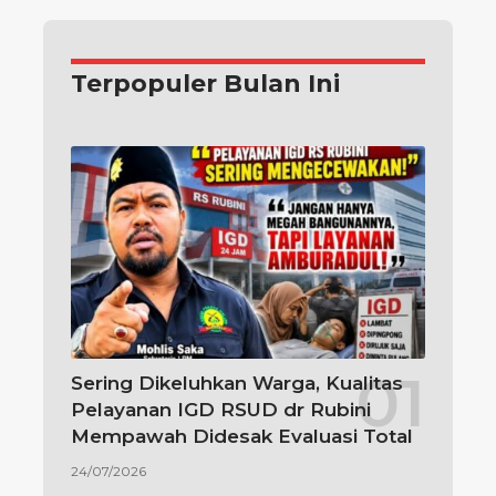
Terpopuler Bulan Ini
Sering Dikeluhkan Warga, Kualitas
Pelayanan IGD RSUD dr Rubini
Mempawah Didesak Evaluasi Total
24/07/2026