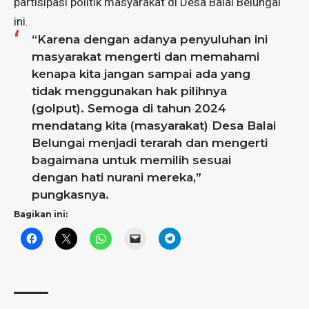
partisipasi politik masyarakat di Desa Balai Belungai
ini.
“Karena dengan adanya penyuluhan ini
masyarakat mengerti dan memahami
kenapa kita jangan sampai ada yang
tidak menggunakan hak pilihnya
(golput). Semoga di tahun 2024
mendatang kita (masyarakat) Desa Balai
Belungai menjadi terarah dan mengerti
bagaimana untuk memilih sesuai
dengan hati nurani mereka,”
pungkasnya.
Bagikan ini: