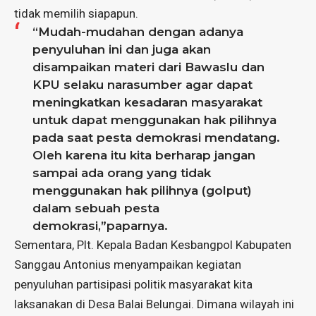
tidak memilih siapapun.
“Mudah-mudahan dengan adanya
penyuluhan ini dan juga akan
disampaikan materi dari Bawaslu dan
KPU selaku narasumber agar dapat
meningkatkan kesadaran masyarakat
untuk dapat menggunakan hak pilihnya
pada saat pesta demokrasi mendatang.
Oleh karena itu kita berharap jangan
sampai ada orang yang tidak
menggunakan hak pilihnya (golput)
dalam sebuah pesta
demokrasi,”paparnya.
Sementara, Plt. Kepala Badan Kesbangpol Kabupaten
Sanggau Antonius menyampaikan kegiatan
penyuluhan partisipasi politik masyarakat kita
laksanakan di Desa Balai Belungai. Dimana wilayah ini