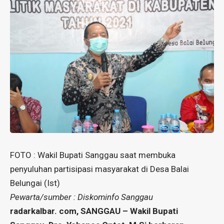
FOTO : Wakil Bupati Sanggau saat membuka
penyuluhan partisipasi masyarakat di Desa Balai
Belungai (Ist)
Pewarta/sumber : Diskominfo Sanggau
radarkalbar. com, SANGGAU – Wakil Bupati