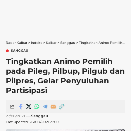
Radar Kalbar
>
Indeks
>
Kalbar
>
Sanggau
>
Tingkatkan Animo Pemilih pada Pileg, Pilbup, Pilgub dan Pilpres, Gelar Penyuluhan Partisipasi
SANGGAU
Tingkatkan Animo Pemilih
pada Pileg, Pilbup, Pilgub dan
Pilpres, Gelar Penyuluhan
Partisipasi
27/08/2021
Sanggau
Last updated: 28/08/2021 21:09