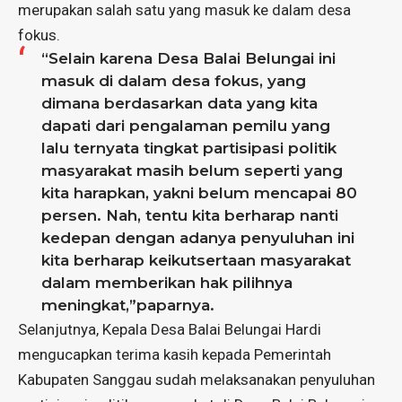
merupakan salah satu yang masuk ke dalam desa
fokus.
“Selain karena Desa Balai Belungai ini
masuk di dalam desa fokus, yang
dimana berdasarkan data yang kita
dapati dari pengalaman pemilu yang
lalu ternyata tingkat partisipasi politik
masyarakat masih belum seperti yang
kita harapkan, yakni belum mencapai 80
persen. Nah, tentu kita berharap nanti
kedepan dengan adanya penyuluhan ini
kita berharap keikutsertaan masyarakat
dalam memberikan hak pilihnya
meningkat,”paparnya.
Selanjutnya, Kepala Desa Balai Belungai Hardi
mengucapkan terima kasih kepada Pemerintah
Kabupaten Sanggau sudah melaksanakan penyuluhan