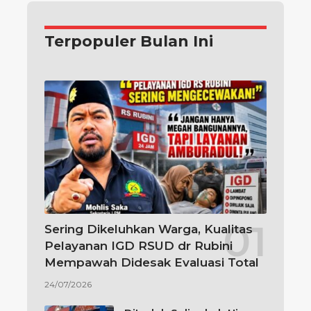
Terpopuler Bulan Ini
Sering Dikeluhkan Warga, Kualitas
Pelayanan IGD RSUD dr Rubini
Mempawah Didesak Evaluasi Total
24/07/2026