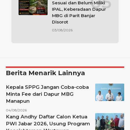
Sesuai dan Belum Miliki
IPAL, Keberadaan Dapur
MBG di Parit Banjar
Disorot
03/08/2026
Berita Menarik Lainnya
Kepala SPPG Jangan Coba-coba
Minta Fee dari Dapur MBG
Manapun
04/08/2026
Kang Andhy Daftar Calon Ketua
PWI Jabar 2026, Usung Program