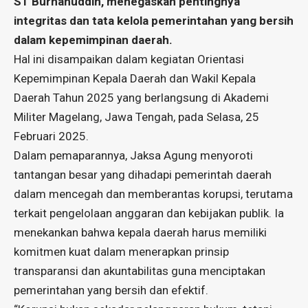
ST Burhanuddin, menegaskan pentingnya
integritas dan tata kelola pemerintahan yang bersih
dalam kepemimpinan daerah.
Hal ini disampaikan dalam kegiatan Orientasi
Kepemimpinan Kepala Daerah dan Wakil Kepala
Daerah Tahun 2025 yang berlangsung di Akademi
Militer Magelang, Jawa Tengah, pada Selasa, 25
Februari 2025.
Dalam pemaparannya, Jaksa Agung menyoroti
tantangan besar yang dihadapi pemerintah daerah
dalam mencegah dan memberantas korupsi, terutama
terkait pengelolaan anggaran dan kebijakan publik. Ia
menekankan bahwa kepala daerah harus memiliki
komitmen kuat dalam menerapkan prinsip
transparansi dan akuntabilitas guna menciptakan
pemerintahan yang bersih dan efektif.