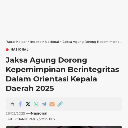
Radar Kalbar
>
Indeks
>
Nasional
>
Jaksa Agung Dorong Kepemimpinan Berintegritas Dalam Orientasi Kepala Daerah 2025
NASIONAL
Jaksa Agung Dorong
Kepemimpinan Berintegritas
Dalam Orientasi Kepala
Daerah 2025
26/02/2025
Nasional
Last updated: 26/02/2025 19:55