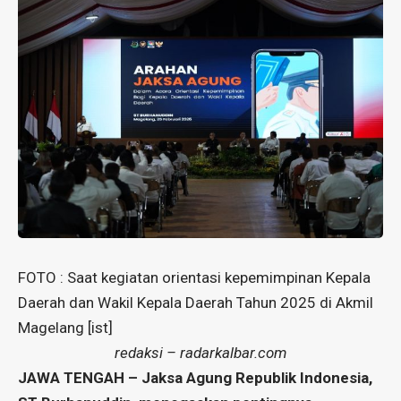
FOTO : Saat kegiatan orientasi kepemimpinan Kepala
Daerah dan Wakil Kepala Daerah Tahun 2025 di Akmil
Magelang [ist]
redaksi – radarkalbar.com
JAWA TENGAH – Jaksa Agung Republik Indonesia,