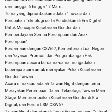
dari tanggal 6 hingga 17 Maret.
Tema yang diprioritaskan adalah “Inovasi dan
Perubahan Teknologi serta Pendidikan di Era Digital
Untuk Mencapai Kesetaraan Gender dan
Pemberdayaan Semua Perempuan dan Anak
Perempuan”.
Bersamaan dengan CSW67, Kementerian Luar Negeri
dan Yayasan Promosi dan Pengembangan Hak
Perempuan secara bersama-sama mengadakan
beberapa acara untuk merayakan Pekan Kesetaraan
Gender Taiwan.
Acara dimaksud adalah Taiwan Night dengan tema
Merayakan Perempuan Dalam Teknologi; Taiwan Main
Stage: Mempromosikan Kesetaraan Gender di Era
Digital; dan Forum LSM CSW67.
Taiwan Night diadakan di Taipei Economic and Cultural