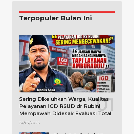
Terpopuler Bulan Ini
Sering Dikeluhkan Warga, Kualitas
Pelayanan IGD RSUD dr Rubini
Mempawah Didesak Evaluasi Total
24/07/2026