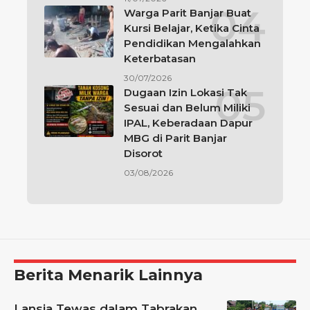
Warga Parit Banjar Buat
Kursi Belajar, Ketika Cinta
Pendidikan Mengalahkan
Keterbatasan
30/07/2026
Dugaan Izin Lokasi Tak
Sesuai dan Belum Miliki
IPAL, Keberadaan Dapur
MBG di Parit Banjar
Disorot
03/08/2026
Berita Menarik Lainnya
Lansia Tewas dalam Tabrakan