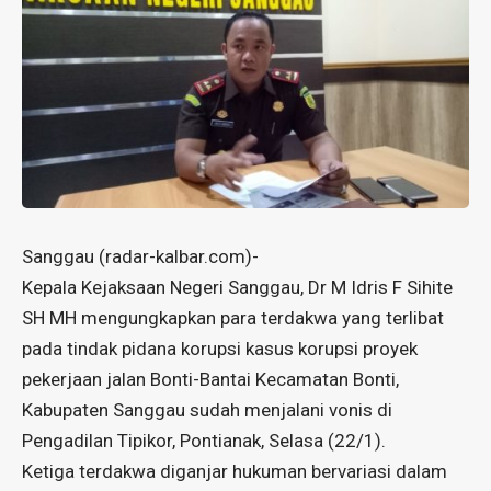
Sanggau (radar-kalbar.com)-
Kepala Kejaksaan Negeri Sanggau, Dr M Idris F Sihite
SH MH mengungkapkan para terdakwa yang terlibat
pada tindak pidana korupsi kasus korupsi proyek
pekerjaan jalan Bonti-Bantai Kecamatan Bonti,
Kabupaten Sanggau sudah menjalani vonis di
Pengadilan Tipikor, Pontianak, Selasa (22/1).
Ketiga terdakwa diganjar hukuman bervariasi dalam