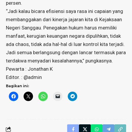
persen.
“Jadi kalau bicara efisiensi saya rasa ini capaian yang
membanggakan dari kinerja jajaran kita di Kejaksaan
Negeri Sanggau. Penegakan hukum harus memiliki
manfaat, kerugian keuangan negara dipulihkan, tidak
ada chaos, tidak ada hal-hal di luar kontrol kita terjadi.
Jadi semua berlangsung dengan lancar termasuk para
terdakwa menyadari kesalahannya,” pungkasnya.
Pewarta : Jonathan K
Editor. : @admin
Bagikan ini: