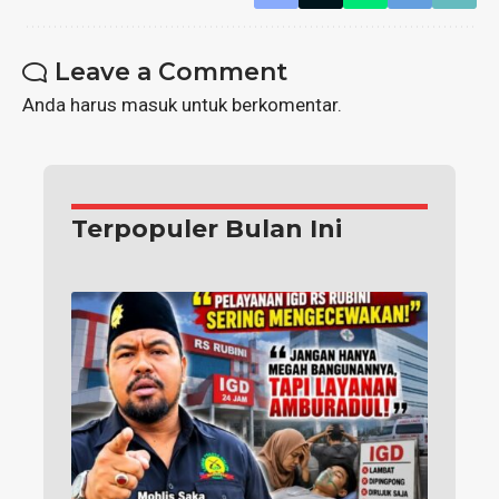
Leave a Comment
Anda harus
masuk
untuk berkomentar.
Terpopuler Bulan Ini