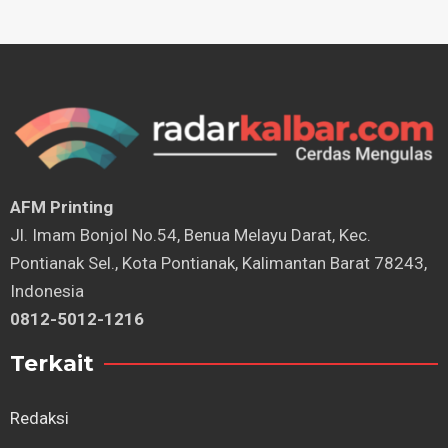
AFM Printing
⁠Jl. Imam Bonjol No.54, Benua Melayu Darat, Kec.
Pontianak Sel., Kota Pontianak, Kalimantan Barat 78243,
Indonesia
0812-5012-1216
Terkait
Redaksi