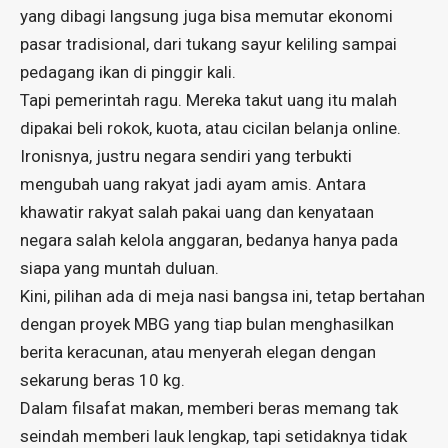
yang dibagi langsung juga bisa memutar ekonomi
pasar tradisional, dari tukang sayur keliling sampai
pedagang ikan di pinggir kali.
Tapi pemerintah ragu. Mereka takut uang itu malah
dipakai beli rokok, kuota, atau cicilan belanja online.
Ironisnya, justru negara sendiri yang terbukti
mengubah uang rakyat jadi ayam amis. Antara
khawatir rakyat salah pakai uang dan kenyataan
negara salah kelola anggaran, bedanya hanya pada
siapa yang muntah duluan.
Kini, pilihan ada di meja nasi bangsa ini, tetap bertahan
dengan proyek MBG yang tiap bulan menghasilkan
berita keracunan, atau menyerah elegan dengan
sekarung beras 10 kg.
Dalam filsafat makan, memberi beras memang tak
seindah memberi lauk lengkap, tapi setidaknya tidak