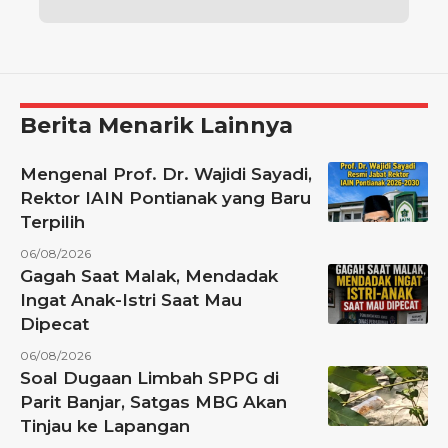
Berita Menarik Lainnya
Mengenal Prof. Dr. Wajidi Sayadi,
Rektor IAIN Pontianak yang Baru
Terpilih
06/08/2026
Gagah Saat Malak, Mendadak
Ingat Anak-Istri Saat Mau
Dipecat
06/08/2026
Soal Dugaan Limbah SPPG di
Parit Banjar, Satgas MBG Akan
Tinjau ke Lapangan