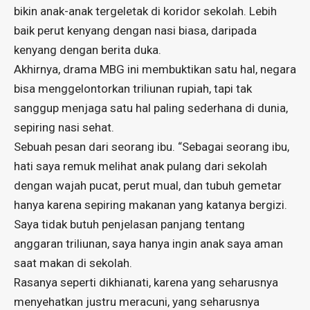
bikin anak-anak tergeletak di koridor sekolah. Lebih
baik perut kenyang dengan nasi biasa, daripada
kenyang dengan berita duka.
Akhirnya, drama MBG ini membuktikan satu hal, negara
bisa menggelontorkan triliunan rupiah, tapi tak
sanggup menjaga satu hal paling sederhana di dunia,
sepiring nasi sehat.
Sebuah pesan dari seorang ibu. “Sebagai seorang ibu,
hati saya remuk melihat anak pulang dari sekolah
dengan wajah pucat, perut mual, dan tubuh gemetar
hanya karena sepiring makanan yang katanya bergizi.
Saya tidak butuh penjelasan panjang tentang
anggaran triliunan, saya hanya ingin anak saya aman
saat makan di sekolah.
Rasanya seperti dikhianati, karena yang seharusnya
menyehatkan justru meracuni, yang seharusnya