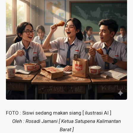
FOTO : Siswi sedang makan siang [ ilustrasi AI ]
Oleh : Rosadi Jamani [ Ketua Satupena Kalimantan
Barat ]