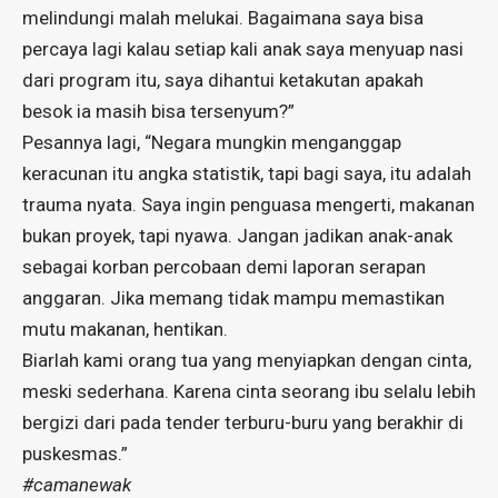
melindungi malah melukai. Bagaimana saya bisa
percaya lagi kalau setiap kali anak saya menyuap nasi
dari program itu, saya dihantui ketakutan apakah
besok ia masih bisa tersenyum?”
Pesannya lagi, “Negara mungkin menganggap
keracunan itu angka statistik, tapi bagi saya, itu adalah
trauma nyata. Saya ingin penguasa mengerti, makanan
bukan proyek, tapi nyawa. Jangan jadikan anak-anak
sebagai korban percobaan demi laporan serapan
anggaran. Jika memang tidak mampu memastikan
mutu makanan, hentikan.
Biarlah kami orang tua yang menyiapkan dengan cinta,
meski sederhana. Karena cinta seorang ibu selalu lebih
bergizi dari pada tender terburu-buru yang berakhir di
puskesmas.”
#camanewak