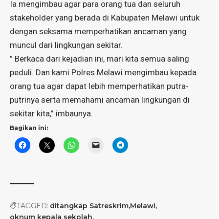
Ia mengimbau agar para orang tua dan seluruh
stakeholder yang berada di Kabupaten Melawi untuk
dengan seksama memperhatikan ancaman yang
muncul dari lingkungan sekitar.
” Berkaca dari kejadian ini, mari kita semua saling
peduli. Dan kami Polres Melawi mengimbau kepada
orang tua agar dapat lebih memperhatikan putra-
putrinya serta memahami ancaman lingkungan di
sekitar kita,” imbaunya.
Bagikan ini:
TAGGED:
ditangkap Satreskrim
Melawi
oknum kepala sekolah