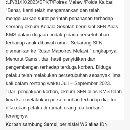
:LP/81/IX/2023/SPKT/Polres Melawi/Polda Kalbar.
“Benar, kami telah mengamankan dan telah
mengeluarkan surat perintah penahanan terhadap
seorang oknum Kepala Sekolah berinisial SFN Alias
KMS dalam dugaan tindak pidana persetubuhan
terhadap anak dibawah umur. Sekarang SFN
diamankan ke Rutan Mapolres Melawi,” ungkapnya.
Menurut Samsi, dari hasil penyidikan dan
pengembangan terhadap terduga korban. Diduga
pelaku telah melakukan persetubuhan sebanyak lima
kali dalam rentang waktu Juli – September 2023.
“Dari pengakuan korban, oknum SFN alias KMS telah
lima kali melakukan persetubuhan terhadap dia. Ini
dilakukan pelaku di rumah orang tua korban,”
terangnya.
Korban sambung Samsi, berinisial WS alias IDN