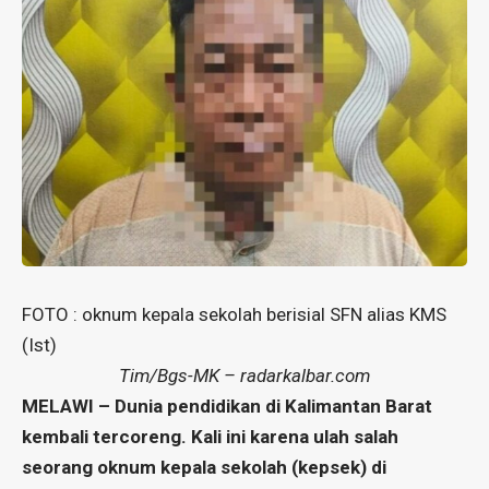
FOTO : oknum kepala sekolah berisial SFN alias KMS
(Ist)
Tim/Bgs-MK – radarkalbar.com
MELAWI – Dunia pendidikan di Kalimantan Barat
kembali tercoreng. Kali ini karena ulah salah
seorang oknum kepala sekolah (kepsek) di