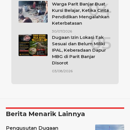
Warga Parit Banjar Buat
Kursi Belajar, Ketika Cinta
Pendidikan Mengalahkan
Keterbatasan
30/07/2026
Dugaan Izin Lokasi Tak
Sesuai dan Belum Miliki
IPAL, Keberadaan Dapur
MBG di Parit Banjar
Disorot
03/08/2026
Berita Menarik Lainnya
Pengusutan Dugaan