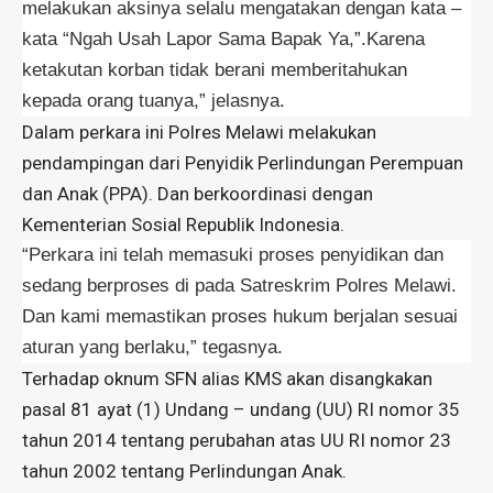
melakukan aksinya selalu mengatakan dengan kata –
kata “Ngah Usah Lapor Sama Bapak Ya,”.Karena
ketakutan korban tidak berani memberitahukan
kepada orang tuanya,” jelasnya.
Dalam perkara ini Polres Melawi melakukan
pendampingan dari Penyidik Perlindungan Perempuan
dan Anak (PPA). Dan berkoordinasi dengan
Kementerian Sosial Republik Indonesia.
“Perkara ini telah memasuki proses penyidikan dan
sedang berproses di pada Satreskrim Polres Melawi.
Dan kami memastikan proses hukum berjalan sesuai
aturan yang berlaku,” tegasnya.
Terhadap oknum SFN alias KMS akan disangkakan
pasal 81 ayat (1) Undang – undang (UU) RI nomor 35
tahun 2014 tentang perubahan atas UU RI nomor 23
tahun 2002 tentang Perlindungan Anak.