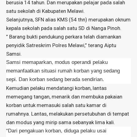
berusia 14 tahun. Dan merupakan pelajar pada salah
satu sekolah di Kabupaten Melawi.
Selanjutnya, SFN alias KMS (54 thn) merupakan oknum
kepala sekolah pada salah satu SD di Nanga Pinoh.
” Barang bukti pendukung perkara telah diamankan
penyidik Satreskrim Polres Melawi,” terang Aiptu
Samsi.
Samsi memaparkan, modus operandi pelaku
memanfaatkan situasi rumah korban yang sedang
sepi. Dan korban sedang berada sendirian.
Kemudian pelaku mendatangi korban, lantas
memegang tangan, menarik dan membuka pakaian
korban untuk memasuki salah satu kamar di
rumahnya. Lantas, melakukan persetubuhan di tempat
dan modus yang mirip sama sebanyak lima kali.
“Dari pengakuan korban, diduga pelaku usai