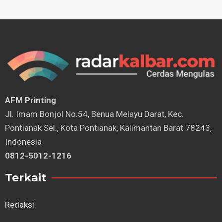
AFM Printing
⁠Jl. Imam Bonjol No.54, Benua Melayu Darat, Kec.
Pontianak Sel., Kota Pontianak, Kalimantan Barat 78243,
Indonesia
0812-5012-1216
Terkait
Redaksi