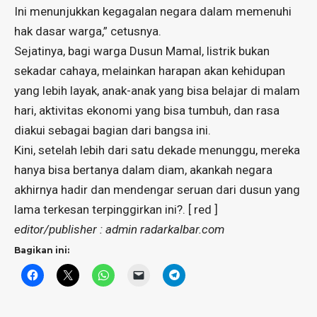
Ini menunjukkan kegagalan negara dalam memenuhi
hak dasar warga,” cetusnya.
Sejatinya, bagi warga Dusun Mamal, listrik bukan
sekadar cahaya, melainkan harapan akan kehidupan
yang lebih layak, anak-anak yang bisa belajar di malam
hari, aktivitas ekonomi yang bisa tumbuh, dan rasa
diakui sebagai bagian dari bangsa ini.
Kini, setelah lebih dari satu dekade menunggu, mereka
hanya bisa bertanya dalam diam, akankah negara
akhirnya hadir dan mendengar seruan dari dusun yang
lama terkesan terpinggirkan ini?. [ red ]
editor/publisher : admin radarkalbar.com
Bagikan ini: