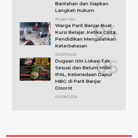
Bantahan dan Siapkan
Langkah Hukum
20 jam lalu
Warga Parit Banjar Buat
Kursi Belajar, Ketika Cinta
Pendidikan Mengalahkan
Keterbatasan
30/07/2026
Dugaan Izin Lokasi Tak
Sesuai dan Belum Miliki
IPAL, Keberadaan Dapur
MBG di Parit Banjar
Disorot
03/08/2026