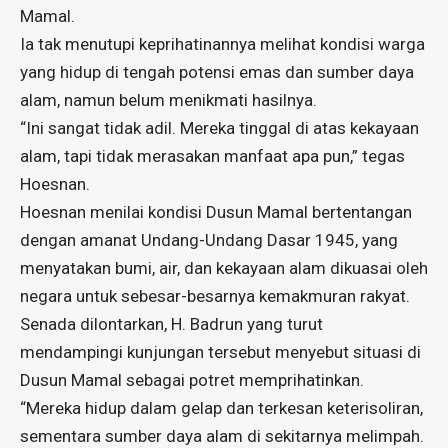
Mamal.
Ia tak menutupi keprihatinannya melihat kondisi warga
yang hidup di tengah potensi emas dan sumber daya
alam, namun belum menikmati hasilnya.
“Ini sangat tidak adil. Mereka tinggal di atas kekayaan
alam, tapi tidak merasakan manfaat apa pun,” tegas
Hoesnan.
Hoesnan menilai kondisi Dusun Mamal bertentangan
dengan amanat Undang-Undang Dasar 1945, yang
menyatakan bumi, air, dan kekayaan alam dikuasai oleh
negara untuk sebesar-besarnya kemakmuran rakyat.
Senada dilontarkan, H. Badrun yang turut
mendampingi kunjungan tersebut menyebut situasi di
Dusun Mamal sebagai potret memprihatinkan.
“Mereka hidup dalam gelap dan terkesan keterisoliran,
sementara sumber daya alam di sekitarnya melimpah.