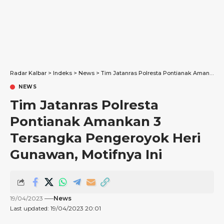
Radar Kalbar
>
Indeks
>
News
>
Tim Jatanras Polresta Pontianak Amankan 3 Tersangka Pengeroyok Heri Gunawan, Motifnya Ini
NEWS
Tim Jatanras Polresta
Pontianak Amankan 3
Tersangka Pengeroyok Heri
Gunawan, Motifnya Ini
19/04/2023
News
Last updated: 19/04/2023 20:01