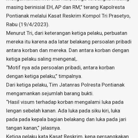
masing berinisial EH, AP dan RM,” terang Kapolresta
Pontianak melalui Kasat Reskrim Kompol Tri Prasetyo,
Rabu (19/4/2023).
Menurut Tri, dari keterangan ketiga pelaku, perbuatan
mereka itu karena ada latar belakang persoalan pribadi
antara korban dan mereka. Dan antara korban dengan
ketiga pelaku saling mengenal,.
“Motif nya ada persoalan pribadi, antara korban
dengan ketiga pelaku,” timpalnya.
Dari ketiga pelaku, Tim Jatanras Polresta Pontianak
mengamankan sejumlah barang bukti.
“Hasil visum terhadap korban mengalami luka pada
lengan sebelah kanan. Ada luka pada siku kiri, luka
pada pada kepala bagian belakang dan luka pada jari
tangan kanan,” jelasnya.
Ketiga pelaku kata Kasat Reskrim, kena persangkakan