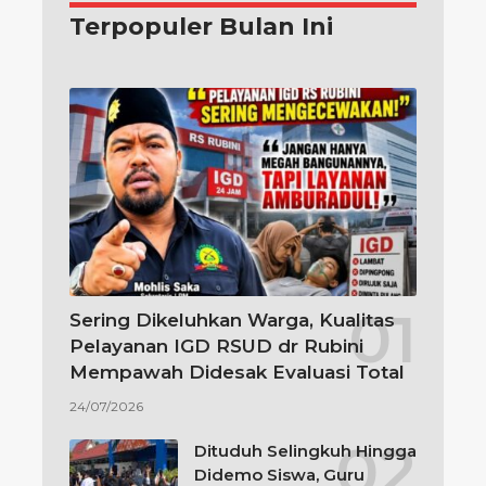
Terpopuler Bulan Ini
Sering Dikeluhkan Warga, Kualitas
Pelayanan IGD RSUD dr Rubini
Mempawah Didesak Evaluasi Total
24/07/2026
Dituduh Selingkuh Hingga
Didemo Siswa, Guru