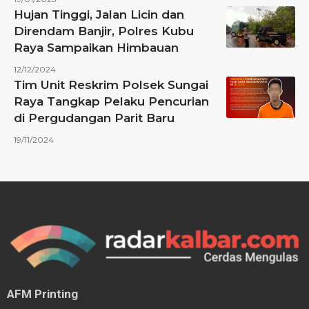
Hujan Tinggi, Jalan Licin dan
Direndam Banjir, Polres Kubu
Raya Sampaikan Himbauan
12/12/2024
Tim Unit Reskrim Polsek Sungai
Raya Tangkap Pelaku Pencurian
di Pergudangan Parit Baru
19/11/2024
AFM Printing