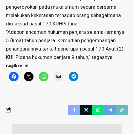
pengeroyokan pada muka umum secara bersama
melakukan kekerasan terhadap orang sebagaimana
dimaksud pasal 170 KUHPidana.
“Adapun ancaman hukuman penjara selama-lamanya
5 (lima) tahun penjara. Kemudian pengembangan
penanganannya terkait penerapan pasal 170 Ayat (2)
KUHPidana hukuman penjara 9 tahun,” tegasnya.
Bagikan ini: