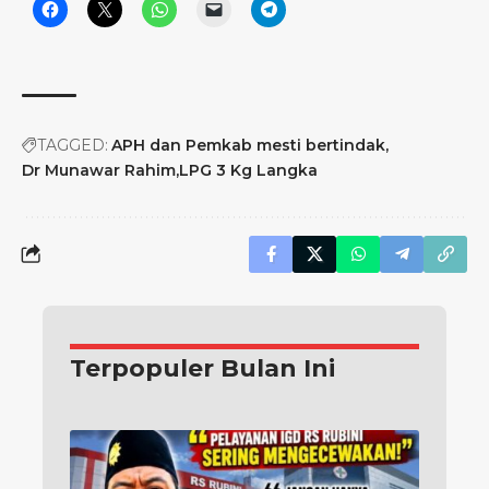
TAGGED:
APH dan Pemkab mesti bertindak
Dr Munawar Rahim
LPG 3 Kg Langka
Terpopuler Bulan Ini