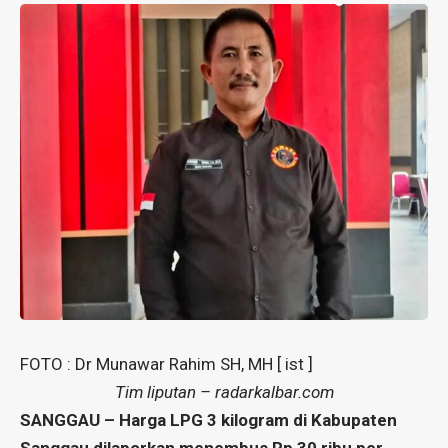
FOTO : Dr Munawar Rahim SH, MH [ ist ]
Tim liputan – radarkalbar.com
SANGGAU – Harga LPG 3 kilogram di Kabupaten