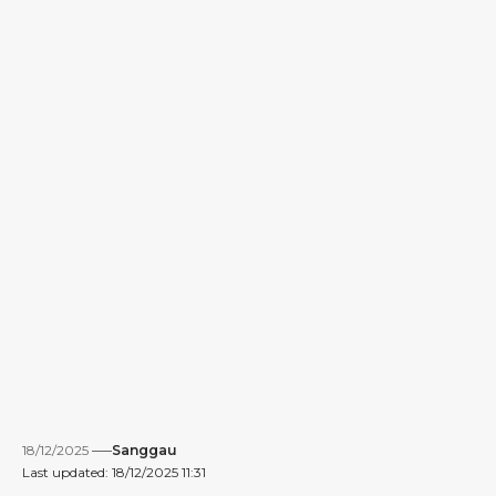
18/12/2025
Sanggau
Last updated: 18/12/2025 11:31