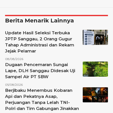
Berita Menarik Lainnya
Update Hasil Seleksi Terbuka
JPTP Sanggau, 2 Orang Gugur
Tahap Administrasi dan Rekam
Jejak Pelamar
08/08/2026
Dugaan Pencemaran Sungai
Lape, DLH Sanggau Didesak Uji
Sampel Air PT SBW
05/08/2026
Berjibaku Menembus Kobaran
Api dan Pekatnya Asap,
Perjuangan Tanpa Lelah TNI-
Polri dan Tim Gabungan Jinakkan