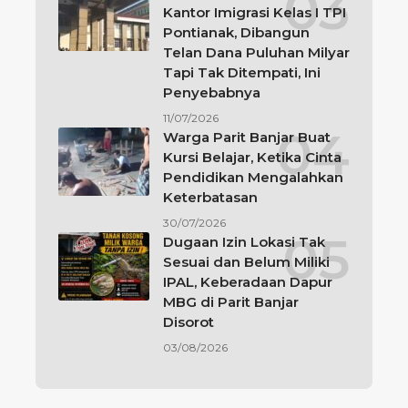
Kantor Imigrasi Kelas I TPI
Pontianak, Dibangun
Telan Dana Puluhan Milyar
Tapi Tak Ditempati, Ini
Penyebabnya
11/07/2026
Warga Parit Banjar Buat
Kursi Belajar, Ketika Cinta
Pendidikan Mengalahkan
Keterbatasan
30/07/2026
Dugaan Izin Lokasi Tak
Sesuai dan Belum Miliki
IPAL, Keberadaan Dapur
MBG di Parit Banjar
Disorot
03/08/2026