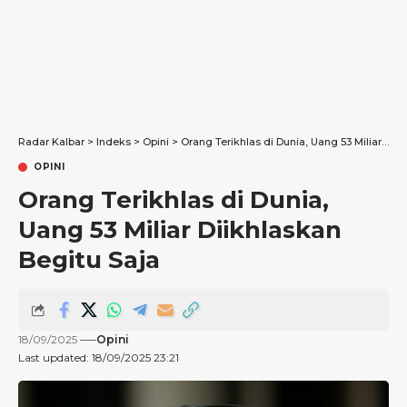
Radar Kalbar
>
Indeks
>
Opini
>
Orang Terikhlas di Dunia, Uang 53 Miliar Diikhlaskan Begitu Saja
OPINI
Orang Terikhlas di Dunia,
Uang 53 Miliar Diikhlaskan
Begitu Saja
18/09/2025
Opini
Last updated: 18/09/2025 23:21