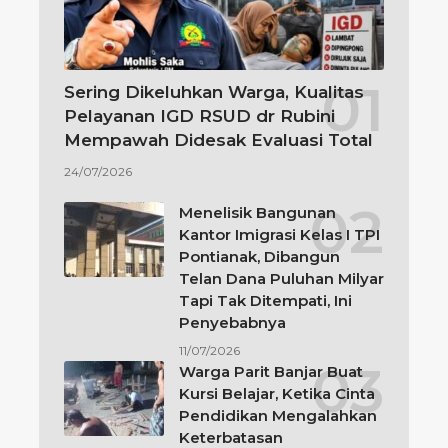
Sering Dikeluhkan Warga, Kualitas
Pelayanan IGD RSUD dr Rubini
Mempawah Didesak Evaluasi Total
24/07/2026
Menelisik Bangunan
Kantor Imigrasi Kelas I TPI
Pontianak, Dibangun
Telan Dana Puluhan Milyar
Tapi Tak Ditempati, Ini
Penyebabnya
11/07/2026
Warga Parit Banjar Buat
Kursi Belajar, Ketika Cinta
Pendidikan Mengalahkan
Keterbatasan