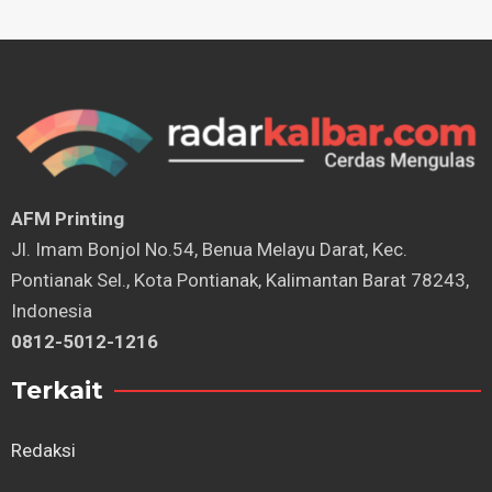
AFM Printing
⁠Jl. Imam Bonjol No.54, Benua Melayu Darat, Kec.
Pontianak Sel., Kota Pontianak, Kalimantan Barat 78243,
Indonesia
0812-5012-1216
Terkait
Redaksi