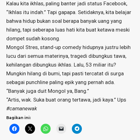
Kalau kita ikhlas, paling banter jadi status Facebook,
“Ikhlas itu indah.” Tapi gapapa. Setidaknya, kita belajar
bahwa hidup bukan soal berapa banyak uang yang
hilang, tapi seberapa luas hati kita buat ketawa meski
dompet sudah kosong.
Mongol Stres, stand-up comedy hidupnya justru lebih
lucu dari semua materinya, tragedi dibungkus tawa,
kehilangan dibungkus ikhlas. Lalu, 53 miliar itu?
Mungkin hilang di bumi, tapi pasti tercatat di surga
sebagai punchline paling epik yang pernah ada.
“Banyak juga duit Mongol ya, Bang.”
“Artis, wak. Suka buat orang tertawa, jadi kaya.” Ups
#camanewak
Bagikan ini: