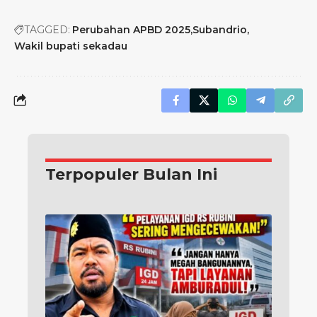
TAGGED:
Perubahan APBD 2025
Subandrio
Wakil bupati sekadau
Terpopuler Bulan Ini