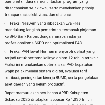
pemerintah daerah menuntaskan program yang
direncanakan sejak awal, serta menekankan prinsip
transparansi, efektivitas, dan efisiensi.
Fraksi NasDem yang dibacakan Eva Fras
mendukung langkah pemerintah, termasuk pinjaman
ke BPD Bank Kalbar, dengan harapan adanya
profesionalisme SKPD dan optimalisasi PAD.
Fraksi PAN lewat Herman menyoroti defisit yang
terjadi untuk pertama kalinya dalam 12 tahun terakhir.
Fraksi ini menekankan optimalisasi PAD, kepatuhan
wajib pajak melalui sistem digital, evaluasi tarif
retribusi, peningkatan kinerja BUMD, serta pengelolaan
aset daerah yang belum produktif.
Rapat memutuskan perubahan APBD Kabupaten
Sekadau 2025 ditetapkan sebesar Rp 1,030 triliun,