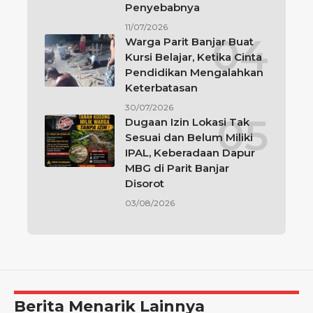
Penyebabnya
11/07/2026
Warga Parit Banjar Buat
Kursi Belajar, Ketika Cinta
Pendidikan Mengalahkan
Keterbatasan
30/07/2026
Dugaan Izin Lokasi Tak
Sesuai dan Belum Miliki
IPAL, Keberadaan Dapur
MBG di Parit Banjar
Disorot
03/08/2026
Berita Menarik Lainnya