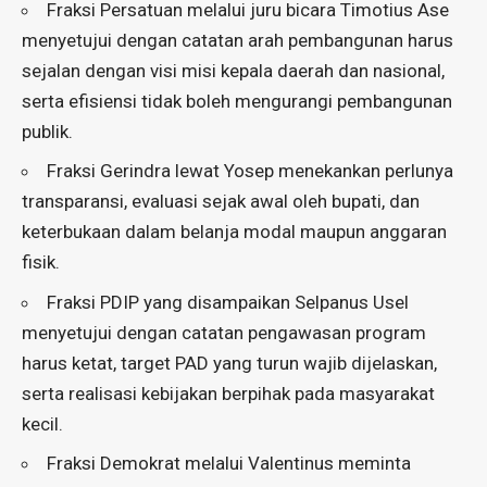
Fraksi Persatuan melalui juru bicara Timotius Ase
menyetujui dengan catatan arah pembangunan harus
sejalan dengan visi misi kepala daerah dan nasional,
serta efisiensi tidak boleh mengurangi pembangunan
publik.
Fraksi Gerindra lewat Yosep menekankan perlunya
transparansi, evaluasi sejak awal oleh bupati, dan
keterbukaan dalam belanja modal maupun anggaran
fisik.
Fraksi PDIP yang disampaikan Selpanus Usel
menyetujui dengan catatan pengawasan program
harus ketat, target PAD yang turun wajib dijelaskan,
serta realisasi kebijakan berpihak pada masyarakat
kecil.
Fraksi Demokrat melalui Valentinus meminta