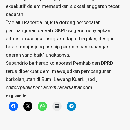
eksekutif dalam memastikan alokasi anggaran tepat
sasaran.
“Melalui Raperda ini, kita dorong percepatan
pembangunan daerah. SKPD segera menyiapkan
administrasi agar program dapat berjalan, dengan
tetap menjunjung prinsip pengelolaan keuangan
daerah yang baik,” ungkapnya.
Subandrio berharap kolaborasi Pemkab dan DPRD
terus diperkuat demi mewujudkan pembangunan
berkelanjutan di Bumi Lawang Kuari. [ red ]
editor/publisher : admin radarkalbar.com
Bagikan ini: