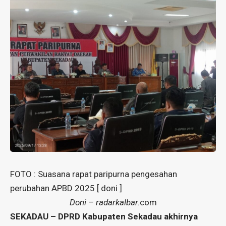
FOTO : Suasana rapat paripurna pengesahan
perubahan APBD 2025 [ doni ]
Doni – radarkalbar.
com
SEKADAU – DPRD Kabupaten Sekadau akhirnya