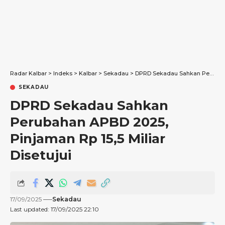
Radar Kalbar
>
Indeks
>
Kalbar
>
Sekadau
>
DPRD Sekadau Sahkan Perubahan APBD 2025, Pinjaman Rp 15,5 Miliar Disetujui
SEKADAU
DPRD Sekadau Sahkan
Perubahan APBD 2025,
Pinjaman Rp 15,5 Miliar
Disetujui
17/09/2025
Sekadau
Last updated: 17/09/2025 22:10