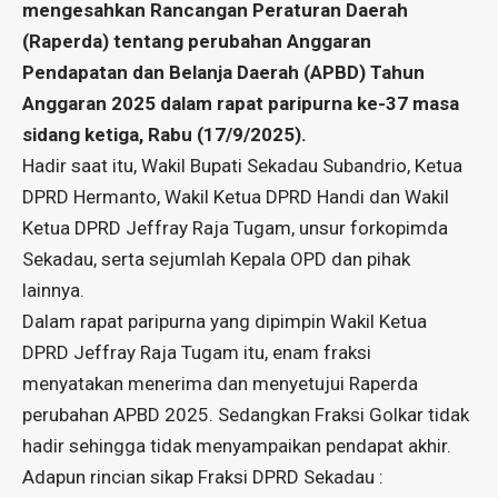
mengesahkan Rancangan Peraturan Daerah
(Raperda) tentang perubahan Anggaran
Pendapatan dan Belanja Daerah (APBD) Tahun
Anggaran 2025 dalam rapat paripurna ke-37 masa
sidang ketiga, Rabu (17/9/2025).
Hadir saat itu, Wakil Bupati Sekadau Subandrio, Ketua
DPRD Hermanto, Wakil Ketua DPRD Handi dan Wakil
Ketua DPRD Jeffray Raja Tugam, unsur forkopimda
Sekadau, serta sejumlah Kepala OPD dan pihak
lainnya.
Dalam rapat paripurna yang dipimpin Wakil Ketua
DPRD Jeffray Raja Tugam itu, enam fraksi
menyatakan menerima dan menyetujui Raperda
perubahan APBD 2025. Sedangkan Fraksi Golkar tidak
hadir sehingga tidak menyampaikan pendapat akhir.
Adapun rincian sikap Fraksi DPRD Sekadau :