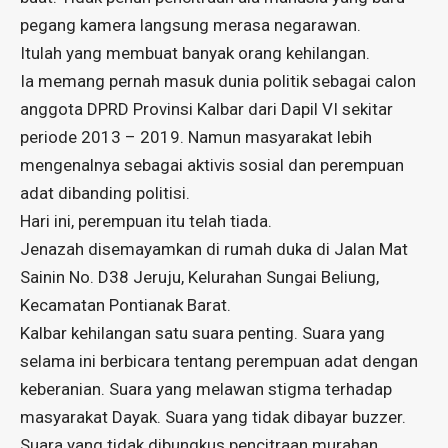
pegang kamera langsung merasa negarawan.
Itulah yang membuat banyak orang kehilangan.
Ia memang pernah masuk dunia politik sebagai calon
anggota DPRD Provinsi Kalbar dari Dapil VI sekitar
periode 2013 – 2019. Namun masyarakat lebih
mengenalnya sebagai aktivis sosial dan perempuan
adat dibanding politisi.
Hari ini, perempuan itu telah tiada.
Jenazah disemayamkan di rumah duka di Jalan Mat
Sainin No. D38 Jeruju, Kelurahan Sungai Beliung,
Kecamatan Pontianak Barat.
Kalbar kehilangan satu suara penting. Suara yang
selama ini berbicara tentang perempuan adat dengan
keberanian. Suara yang melawan stigma terhadap
masyarakat Dayak. Suara yang tidak dibayar buzzer.
Suara yang tidak dibungkus pencitraan murahan.