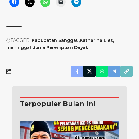
TAGGED:
Kabupaten Sanggau
Katharina Lies
meninggal dunia
Perempuan Dayak
Terpopuler Bulan Ini