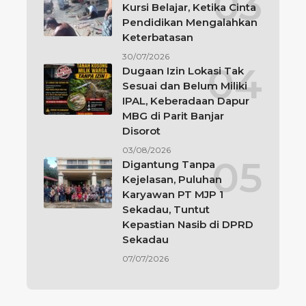
Kursi Belajar, Ketika Cinta
Pendidikan Mengalahkan
Keterbatasan
30/07/2026
Dugaan Izin Lokasi Tak
Sesuai dan Belum Miliki
IPAL, Keberadaan Dapur
MBG di Parit Banjar
Disorot
03/08/2026
Digantung Tanpa
Kejelasan, Puluhan
Karyawan PT MJP 1
Sekadau, Tuntut
Kepastian Nasib di DPRD
Sekadau
07/07/2026