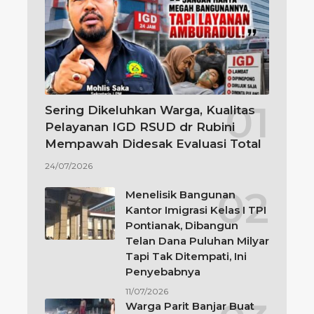
Sering Dikeluhkan Warga, Kualitas
Pelayanan IGD RSUD dr Rubini
Mempawah Didesak Evaluasi Total
24/07/2026
Menelisik Bangunan
Kantor Imigrasi Kelas I TPI
Pontianak, Dibangun
Telan Dana Puluhan Milyar
Tapi Tak Ditempati, Ini
Penyebabnya
11/07/2026
Warga Parit Banjar Buat