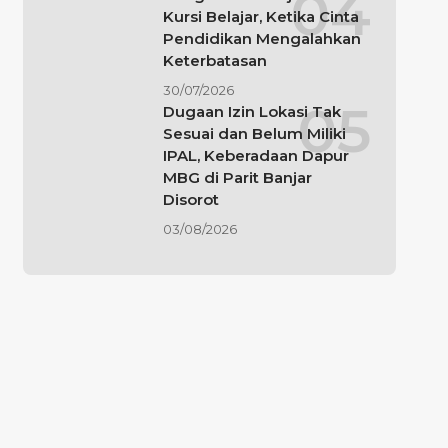
Kursi Belajar, Ketika Cinta
Pendidikan Mengalahkan
Keterbatasan
30/07/2026
Dugaan Izin Lokasi Tak
Sesuai dan Belum Miliki
IPAL, Keberadaan Dapur
MBG di Parit Banjar
Disorot
03/08/2026