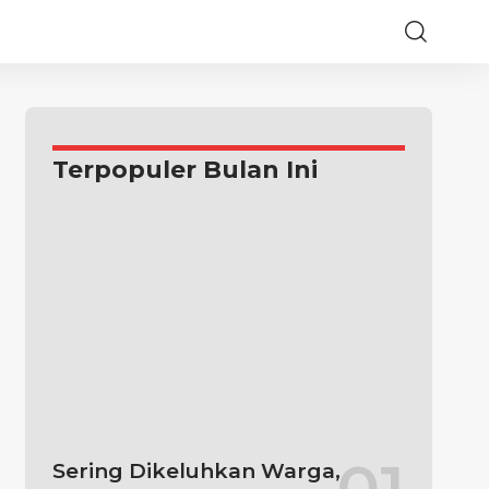
Terpopuler Bulan Ini
Sering Dikeluhkan Warga,