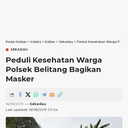
Radar Kalbar
>
Indeks
>
Kalbar
>
Sekadau
>
Peduli Kesehatan Warga Polsek Belitang Bagikan Masker
SEKADAU
Peduli Kesehatan Warga
Polsek Belitang Bagikan
Masker
16/08/2019
Sekadau
Last updated: 16/08/2019 07:04