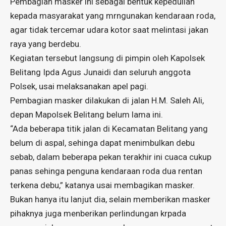
Pembagian masker ini sebagai bentuk kepedulian
kepada masyarakat yang mrngunakan kendaraan roda,
agar tidak tercemar udara kotor saat melintasi jakan
raya yang berdebu.
Kegiatan tersebut langsung di pimpin oleh Kapolsek
Belitang Ipda Agus Junaidi dan seluruh anggota
Polsek, usai melaksanakan apel pagi.
Pembagian masker dilakukan di jalan H.M. Saleh Ali,
depan Mapolsek Belitang belum lama ini.
“Ada beberapa titik jalan di Kecamatan Belitang yang
belum di aspal, sehinga dapat menimbulkan debu
sebab, dalam beberapa pekan terakhir ini cuaca cukup
panas sehinga penguna kendaraan roda dua rentan
terkena debu,” katanya usai membagikan masker.
Bukan hanya itu lanjut dia, selain memberikan masker
pihaknya juga menberikan perlindungan krpada