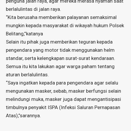
penguna jalan raya, agar mereka merasa nyaman saat
berlalulintas di jalan raya.
“Kita berusaha memberikan palayanan semaksimal
mungkin kepada masyarakat di wikayah hukum Polsek
Belitang,”katanya
Selain itu pihak juga memberikan teguran kepada
pengendara yang motor tidak menggunakan helm
standar, serta kelengkapan surat-surat kendaraan.
Semua itu kita lakukan agar warga paham tentang
aturan berlalulintas.
“Saya ingatkan kepada para pengendara agar selalu
mengunakan masker, sebab, masker berfungsi selain
melindungi muka, masker juga dapat mengantisipasi
timbulnya penyakit ISPA (Infeksi Saluran Pernapasan
Atas),”sarannya.