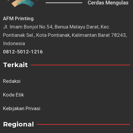
AFM Printing
⁠Jl. Imam Bonjol No.54, Benua Melayu Darat, Kec.
Pontianak Sel., Kota Pontianak, Kalimantan Barat 78243,
Indonesia
0812-5012-1216
Terkait
Redaksi
Kode Etik
Kebijakan Privasi
Regional