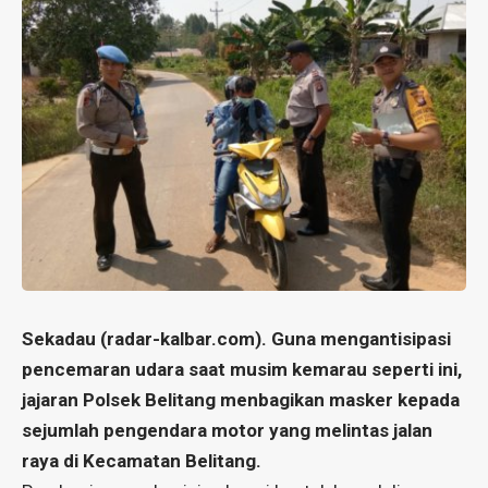
Sekadau (radar-kalbar.com). Guna mengantisipasi
pencemaran udara saat musim kemarau seperti ini,
jajaran Polsek Belitang menbagikan masker kepada
sejumlah pengendara motor yang melintas jalan
raya di Kecamatan Belitang.