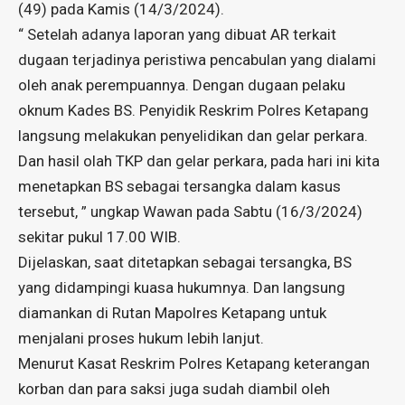
(49) pada Kamis (14/3/2024).
“ Setelah adanya laporan yang dibuat AR terkait
dugaan terjadinya peristiwa pencabulan yang dialami
oleh anak perempuannya. Dengan dugaan pelaku
oknum Kades BS. Penyidik Reskrim Polres Ketapang
langsung melakukan penyelidikan dan gelar perkara.
Dan hasil olah TKP dan gelar perkara, pada hari ini kita
menetapkan BS sebagai tersangka dalam kasus
tersebut, ” ungkap Wawan pada Sabtu (16/3/2024)
sekitar pukul 17.00 WIB.
Dijelaskan, saat ditetapkan sebagai tersangka, BS
yang didampingi kuasa hukumnya. Dan langsung
diamankan di Rutan Mapolres Ketapang untuk
menjalani proses hukum lebih lanjut.
Menurut Kasat Reskrim Polres Ketapang keterangan
korban dan para saksi juga sudah diambil oleh