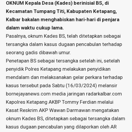
OKNUM Kepala Desa (Kades) berinisial BS, di
Kecamatan Tumpang Titi, Kabupaten Ketapang,
Kalbar bakalan menghabiskan hari-hari di penjara
dalam waktu cukup lama.
Pasalnya, oknum Kades BS, telah ditetapkan sebagai
tersangka dalam kasus dugaan pencabulan terhadap
seorang gadis dibawah umur.
Penetapan BS sebagai tersangka setelah ini, setelah
penyidik Polres Ketapang melakukan penyidikan
mendalam dan melaksanakan gelar perkara terhadap
kasus tersebut pada Sabtu (16/03/2024) melansir
bornejayanews.com media jaringan radarkalbar.com
Kapolres Ketapang AKBP Tommy Ferdian melalui
Kasat Reskrim AKP Wawan Darmawan mengatakan
oknum Kades BS, ditetapkan sebagai tersangka dalam
kasus dugaan pencabulan yang dilaporkan oleh AR