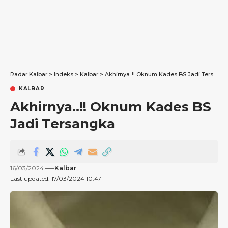
Radar Kalbar
>
Indeks
>
Kalbar
>
Akhirnya..!! Oknum Kades BS Jadi Tersangka
KALBAR
Akhirnya..!! Oknum Kades BS
Jadi Tersangka
16/03/2024
Kalbar
Last updated: 17/03/2024 10:47