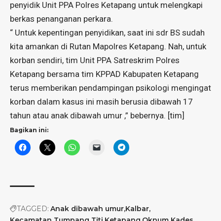
penyidik Unit PPA Polres Ketapang untuk melengkapi
berkas penanganan perkara.
“ Untuk kepentingan penyidikan, saat ini sdr BS sudah
kita amankan di Rutan Mapolres Ketapang. Nah, untuk
korban sendiri, tim Unit PPA Satreskrim Polres
Ketapang bersama tim KPPAD Kabupaten Ketapang
terus memberikan pendampingan psikologi mengingat
korban dalam kasus ini masih berusia dibawah 17
tahun atau anak dibawah umur ,” bebernya. [tim]
Bagikan ini:
TAGGED:
Anak dibawah umur
Kalbar
Kecamatan Tumpang Titi
Ketapang
Oknum Kades