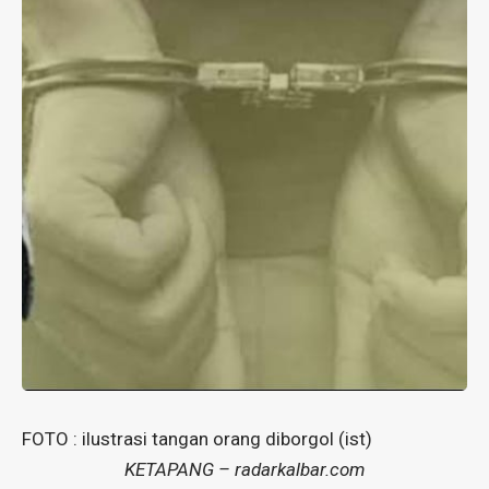
FOTO : ilustrasi tangan orang diborgol (ist)
KETAPANG – radarkalbar.com