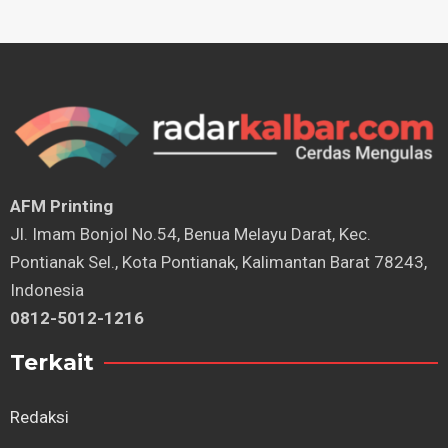
AFM Printing
⁠Jl. Imam Bonjol No.54, Benua Melayu Darat, Kec.
Pontianak Sel., Kota Pontianak, Kalimantan Barat 78243,
Indonesia
0812-5012-1216
Terkait
Redaksi