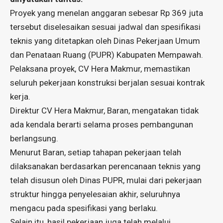
Proyek yang menelan anggaran sebesar Rp 369 juta
tersebut diselesaikan sesuai jadwal dan spesifikasi
teknis yang ditetapkan oleh Dinas Pekerjaan Umum
dan Penataan Ruang (PUPR) Kabupaten Mempawah.
Pelaksana proyek, CV Hera Makmur, memastikan
seluruh pekerjaan konstruksi berjalan sesuai kontrak
kerja.
Direktur CV Hera Makmur, Baran, mengatakan tidak
ada kendala berarti selama proses pembangunan
berlangsung.
Menurut Baran, setiap tahapan pekerjaan telah
dilaksanakan berdasarkan perencanaan teknis yang
telah disusun oleh Dinas PUPR, mulai dari pekerjaan
struktur hingga penyelesaian akhir, seluruhnya
mengacu pada spesifikasi yang berlaku.
Selain itu, hasil pekerjaan juga telah melalui