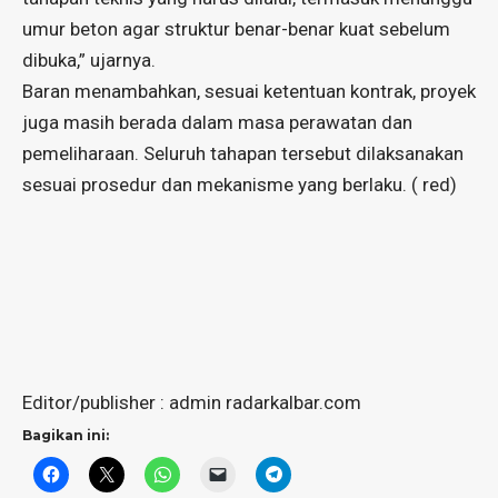
umur beton agar struktur benar-benar kuat sebelum
dibuka,” ujarnya.
Baran menambahkan, sesuai ketentuan kontrak, proyek
juga masih berada dalam masa perawatan dan
pemeliharaan. Seluruh tahapan tersebut dilaksanakan
sesuai prosedur dan mekanisme yang berlaku. ( red)
Editor/publisher : admin radarkalbar.com
Bagikan ini: