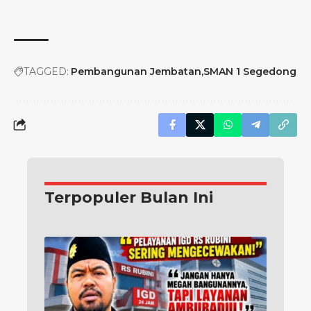
TAGGED:
Pembangunan Jembatan
SMAN 1 Segedong
Terpopuler Bulan Ini