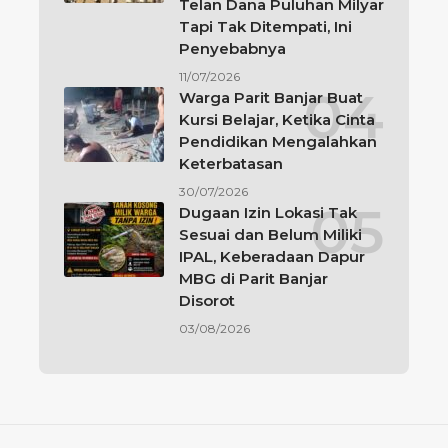
Telan Dana Puluhan Milyar
Tapi Tak Ditempati, Ini
Penyebabnya
11/07/2026
Warga Parit Banjar Buat
Kursi Belajar, Ketika Cinta
Pendidikan Mengalahkan
Keterbatasan
30/07/2026
Dugaan Izin Lokasi Tak
Sesuai dan Belum Miliki
IPAL, Keberadaan Dapur
MBG di Parit Banjar
Disorot
03/08/2026