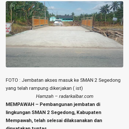
FOTO : Jembatan akses masuk ke SMAN 2 Segedong
yang telah rampung dikerjakan ( ist)
Hamzah – radarkalbar.com
MEMPAWAH – Pembangunan jembatan di
lingkungan SMAN 2 Segedong, Kabupaten
Mempawah, telah selesai dilaksanakan dan
dinyatakan tuntas.