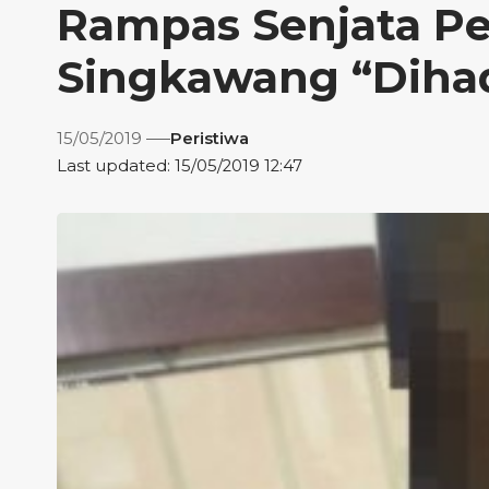
Rampas Senjata Pe
Singkawang “Dihad
15/05/2019
Peristiwa
Last updated: 15/05/2019 12:47