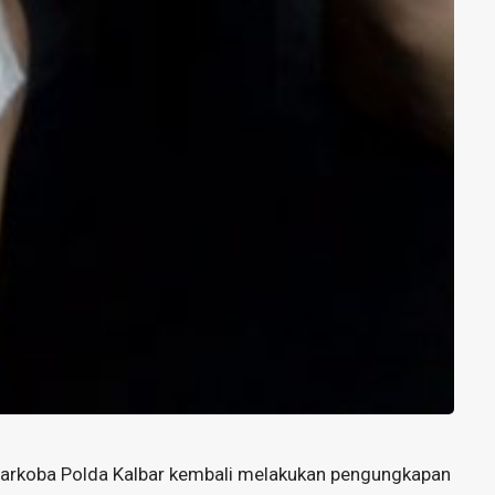
Narkoba Polda Kalbar kembali melakukan pengungkapan