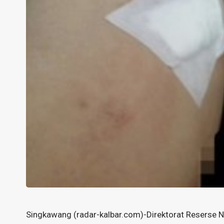
Singkawang (radar-kalbar.com)-Direktorat Reserse 