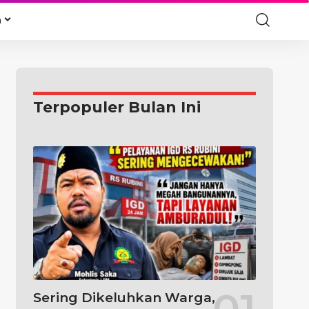
a
Terpopuler Bulan Ini
Sering Dikeluhkan Warga,