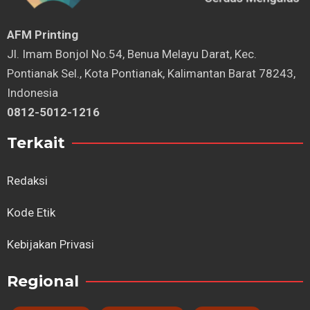
AFM Printing
⁠Jl. Imam Bonjol No.54, Benua Melayu Darat, Kec.
Pontianak Sel., Kota Pontianak, Kalimantan Barat 78243,
Indonesia
0812-5012-1216
Terkait
Redaksi
Kode Etik
Kebijakan Privasi
Regional