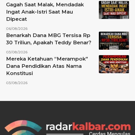
Gagah Saat Malak, Mendadak
Ingat Anak-Istri Saat Mau
Dipecat
06/08/2026
Benarkah Dana MBG Tersisa Rp
30 Triliun, Apakah Teddy Benar?
03/08/2026
Mereka Ketahuan “Merampok”
Dana Pendidikan Atas Nama
Konstitusi
03/08/2026