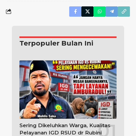
Terpopuler Bulan Ini
Sering Dikeluhkan Warga, Kualitas
Pelayanan IGD RSUD dr Rubini