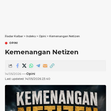
Radar Kalbar
>
Indeks
>
Opini
>
Kemenangan Netizen
OPINI
Kemenangan Netizen
14/05/2026
Opini
Last updated: 14/05/2026 23:40