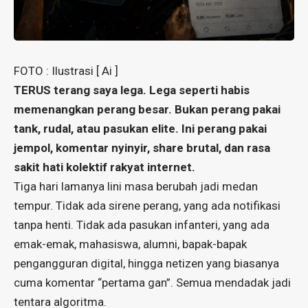
FOTO : Ilustrasi [ Ai ]
TERUS terang saya lega. Lega seperti habis
memenangkan perang besar. Bukan perang pakai
tank, rudal, atau pasukan elite. Ini perang pakai
jempol, komentar nyinyir, share brutal, dan rasa
sakit hati kolektif rakyat internet.
Tiga hari lamanya lini masa berubah jadi medan
tempur. Tidak ada sirene perang, yang ada notifikasi
tanpa henti. Tidak ada pasukan infanteri, yang ada
emak-emak, mahasiswa, alumni, bapak-bapak
pengangguran digital, hingga netizen yang biasanya
cuma komentar “pertama gan”. Semua mendadak jadi
tentara algoritma.