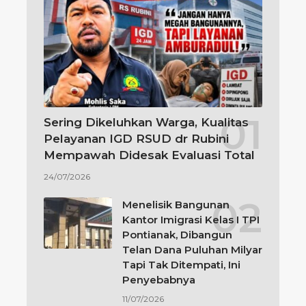
Sering Dikeluhkan Warga, Kualitas
Pelayanan IGD RSUD dr Rubini
Mempawah Didesak Evaluasi Total
24/07/2026
Menelisik Bangunan
Kantor Imigrasi Kelas I TPI
Pontianak, Dibangun
Telan Dana Puluhan Milyar
Tapi Tak Ditempati, Ini
Penyebabnya
11/07/2026