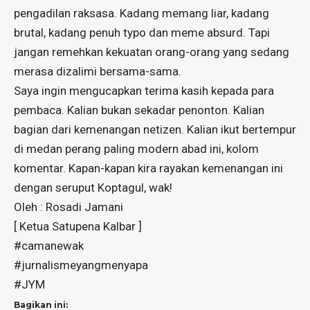
pengadilan raksasa. Kadang memang liar, kadang
brutal, kadang penuh typo dan meme absurd. Tapi
jangan remehkan kekuatan orang-orang yang sedang
merasa dizalimi bersama-sama.
Saya ingin mengucapkan terima kasih kepada para
pembaca. Kalian bukan sekadar penonton. Kalian
bagian dari kemenangan netizen. Kalian ikut bertempur
di medan perang paling modern abad ini, kolom
komentar. Kapan-kapan kira rayakan kemenangan ini
dengan seruput Koptagul, wak!
Oleh : Rosadi Jamani
[ Ketua Satupena Kalbar ]
#camanewak
#jurnalismeyangmenyapa
#JYM
Bagikan ini: