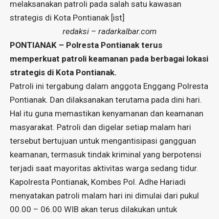
melaksanakan patroli pada salah satu kawasan
strategis di Kota Pontianak [ist]
redaksi – radarkalbar.com
PONTIANAK – Polresta Pontianak terus
memperkuat patroli keamanan pada berbagai lokasi
strategis di Kota Pontianak.
Patroli ini tergabung dalam anggota Enggang Polresta
Pontianak. Dan dilaksanakan terutama pada dini hari.
Hal itu guna memastikan kenyamanan dan keamanan
masyarakat. Patroli dan digelar setiap malam hari
tersebut bertujuan untuk mengantisipasi gangguan
keamanan, termasuk tindak kriminal yang berpotensi
terjadi saat mayoritas aktivitas warga sedang tidur.
Kapolresta Pontianak, Kombes Pol. Adhe Hariadi
menyatakan patroli malam hari ini dimulai dari pukul
00.00 – 06.00 WIB akan terus dilakukan untuk