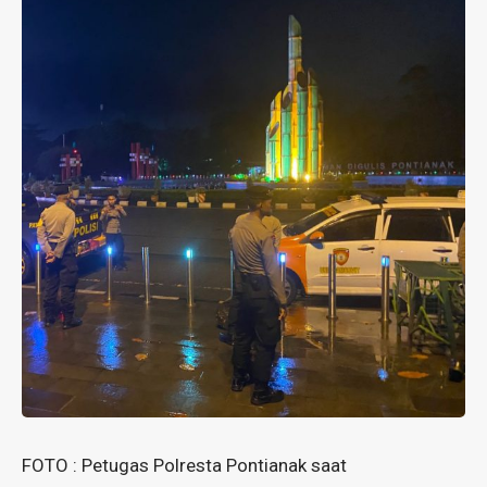
FOTO : Petugas Polresta Pontianak saat