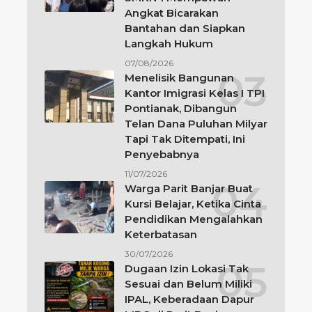
Angkat Bicarakan
Bantahan dan Siapkan
Langkah Hukum
07/08/2026
Menelisik Bangunan
Kantor Imigrasi Kelas I TPI
Pontianak, Dibangun
Telan Dana Puluhan Milyar
Tapi Tak Ditempati, Ini
Penyebabnya
11/07/2026
Warga Parit Banjar Buat
Kursi Belajar, Ketika Cinta
Pendidikan Mengalahkan
Keterbatasan
30/07/2026
Dugaan Izin Lokasi Tak
Sesuai dan Belum Miliki
IPAL, Keberadaan Dapur