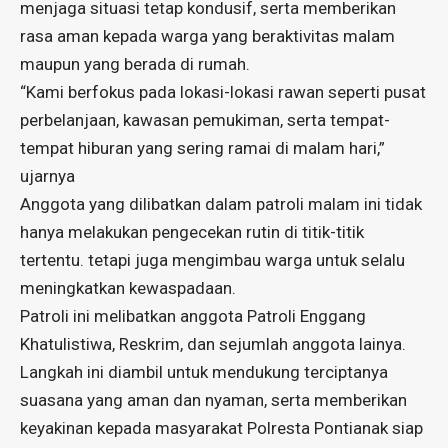
menjaga situasi tetap kondusif, serta memberikan
rasa aman kepada warga yang beraktivitas malam
maupun yang berada di rumah.
“Kami berfokus pada lokasi-lokasi rawan seperti pusat
perbelanjaan, kawasan pemukiman, serta tempat-
tempat hiburan yang sering ramai di malam hari,”
ujarnya
Anggota yang dilibatkan dalam patroli malam ini tidak
hanya melakukan pengecekan rutin di titik-titik
tertentu. tetapi juga mengimbau warga untuk selalu
meningkatkan kewaspadaan.
Patroli ini melibatkan anggota Patroli Enggang
Khatulistiwa, Reskrim, dan sejumlah anggota lainya.
Langkah ini diambil untuk mendukung terciptanya
suasana yang aman dan nyaman, serta memberikan
keyakinan kepada masyarakat Polresta Pontianak siap