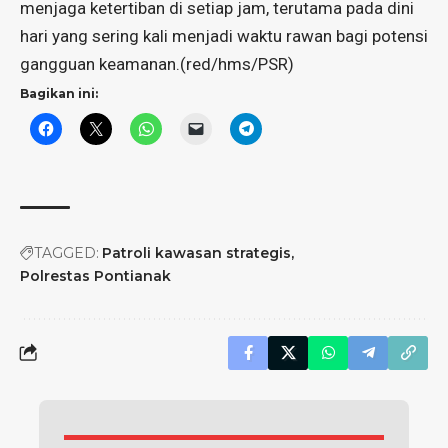
menjaga ketertiban di setiap jam, terutama pada dini
hari yang sering kali menjadi waktu rawan bagi potensi
gangguan keamanan.(red/hms/PSR)
Bagikan ini:
TAGGED:
Patroli kawasan strategis
Polrestas Pontianak