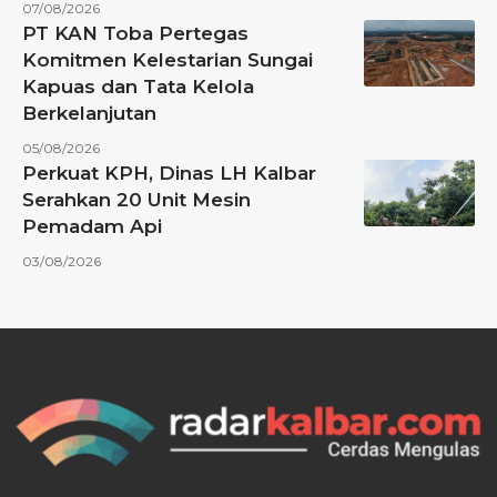
07/08/2026
PT KAN Toba Pertegas
Komitmen Kelestarian Sungai
Kapuas dan Tata Kelola
Berkelanjutan
05/08/2026
Perkuat KPH, Dinas LH Kalbar
Serahkan 20 Unit Mesin
Pemadam Api
03/08/2026