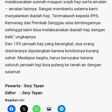
melaksanakan sunnah maupun wajib haji serta amalan
– amalan lainnya. Sangat membantu selama kami
menjalankan ibadah haji. Terimakasih kepada IPHI,
Kemenag dan Pemkab Sanggau atas bimbingannya
sehingga kami bisa melaksanakan ibadah haji dengan
baik,” ungkapnya.
Dari 109 jamaah haji yang berangkat, dua orang
diantaranya dipulangkan karena kondisinya kurang
sehat. Meskipun begitu, harus bersyukur karena
seluruh jamaah haji bisa pulang ke tanah air dengan
selamat.
Pewarta : Sery Tayan
Editor : Sery Tayan
Bagikan ini: