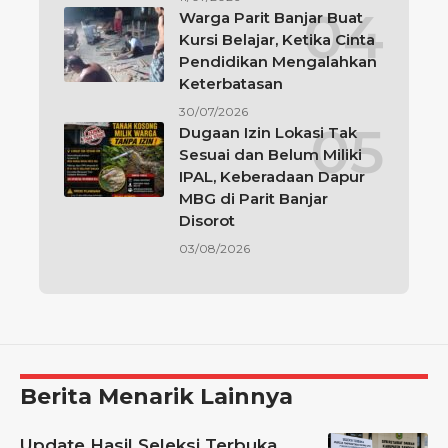
Warga Parit Banjar Buat
Kursi Belajar, Ketika Cinta
Pendidikan Mengalahkan
Keterbatasan
30/07/2026
Dugaan Izin Lokasi Tak
Sesuai dan Belum Miliki
IPAL, Keberadaan Dapur
MBG di Parit Banjar
Disorot
03/08/2026
Berita Menarik Lainnya
Update Hasil Seleksi Terbuka