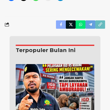
Terpopuler Bulan Ini