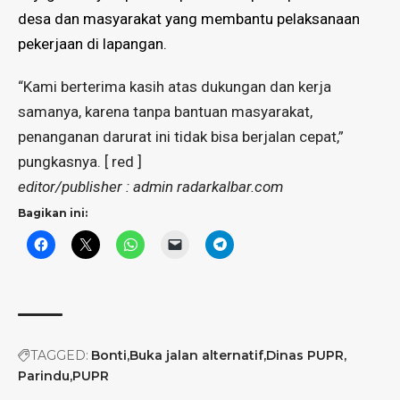
desa dan masyarakat yang membantu pelaksanaan
pekerjaan di lapangan.
“Kami berterima kasih atas dukungan dan kerja
samanya, karena tanpa bantuan masyarakat,
penanganan darurat ini tidak bisa berjalan cepat,”
pungkasnya. [ red ]
editor/publisher : admin radarkalbar.com
Bagikan ini:
TAGGED:
Bonti
Buka jalan alternatif
Dinas PUPR
Parindu
PUPR