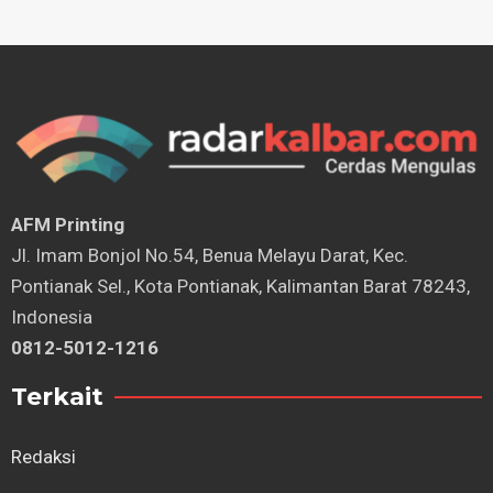
AFM Printing
⁠Jl. Imam Bonjol No.54, Benua Melayu Darat, Kec.
Pontianak Sel., Kota Pontianak, Kalimantan Barat 78243,
Indonesia
0812-5012-1216
Terkait
Redaksi