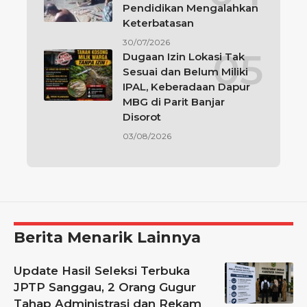
Pendidikan Mengalahkan
Keterbatasan
30/07/2026
Dugaan Izin Lokasi Tak
Sesuai dan Belum Miliki
IPAL, Keberadaan Dapur
MBG di Parit Banjar
Disorot
03/08/2026
Berita Menarik Lainnya
Update Hasil Seleksi Terbuka
JPTP Sanggau, 2 Orang Gugur
Tahap Administrasi dan Rekam