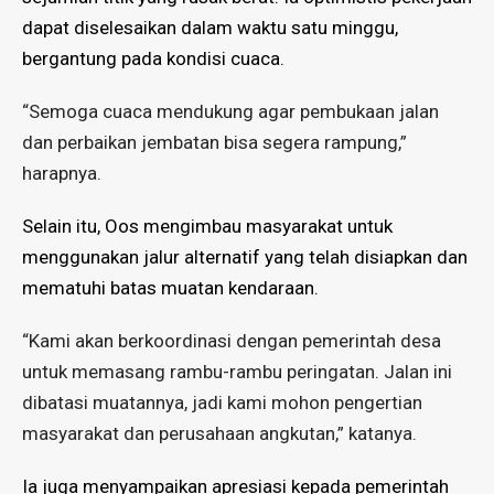
dapat diselesaikan dalam waktu
satu minggu,
bergantung pada kondisi cuaca.
“Semoga cuaca mendukung agar pembukaan jalan
dan perbaikan jembatan bisa segera rampung,”
harapnya.
Selain itu, Oos mengimbau masyarakat untuk
menggunakan jalur alternatif
yang telah disiapkan dan
mematuhi
batas muatan kendaraan.
“Kami akan berkoordinasi dengan pemerintah desa
untuk memasang rambu-rambu peringatan. Jalan ini
dibatasi muatannya, jadi kami mohon pengertian
masyarakat dan perusahaan angkutan,” katanya.
Ia juga menyampaikan apresiasi kepada pemerintah