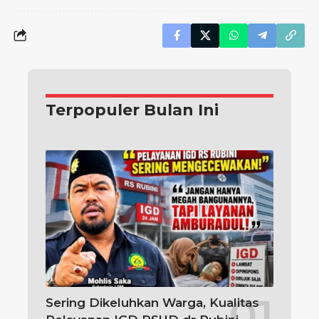
Terpopuler Bulan Ini
Sering Dikeluhkan Warga, Kualitas