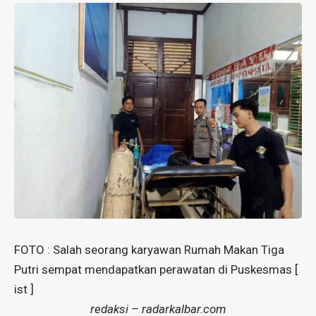
FOTO : Salah seorang karyawan Rumah Makan Tiga
Putri sempat mendapatkan perawatan di Puskesmas [
ist ]
redaksi – radarkalbar.com