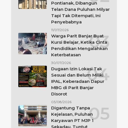
Pontianak, Dibangun
Telan Dana Puluhan Milyar
Tapi Tak Ditempati, Ini
Penyebabnya
11/07/2026
Warga Parit Banjar Buat
Kursi Belajar, Ketika Cinta
Pendidikan Mengalahkan
Keterbatasan
30/07/2026
Dugaan Izin Lokasi Tak
Sesuai dan Belum Miliki
IPAL, Keberadaan Dapur
MBG di Parit Banjar
Disorot
03/08/2026
Digantung Tanpa
Kejelasan, Puluhan
Karyawan PT MJP 1
Sekadau, Tuntut