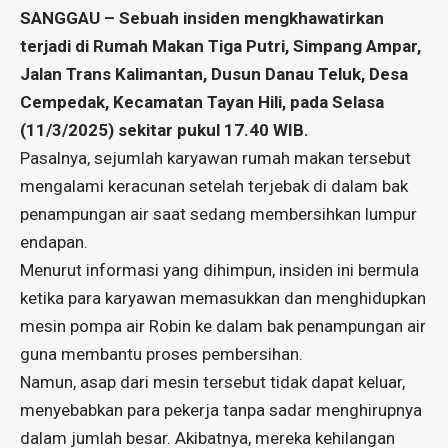
SANGGAU – Sebuah insiden mengkhawatirkan
terjadi di Rumah Makan Tiga Putri, Simpang Ampar,
Jalan Trans Kalimantan, Dusun Danau Teluk, Desa
Cempedak, Kecamatan Tayan Hili, pada Selasa
(11/3/2025) sekitar pukul 17.40 WIB.
Pasalnya, sejumlah karyawan rumah makan tersebut
mengalami keracunan setelah terjebak di dalam bak
penampungan air saat sedang membersihkan lumpur
endapan.
Menurut informasi yang dihimpun, insiden ini bermula
ketika para karyawan memasukkan dan menghidupkan
mesin pompa air Robin ke dalam bak penampungan air
guna membantu proses pembersihan.
Namun, asap dari mesin tersebut tidak dapat keluar,
menyebabkan para pekerja tanpa sadar menghirupnya
dalam jumlah besar. Akibatnya, mereka kehilangan