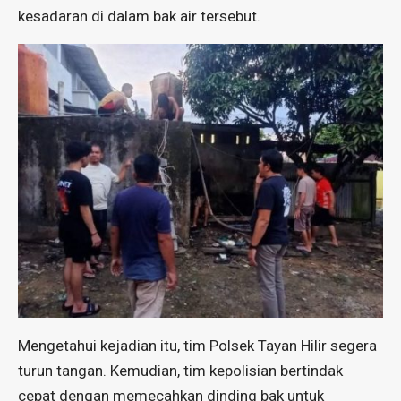
kesadaran di dalam bak air tersebut.
Mengetahui kejadian itu, tim Polsek Tayan Hilir segera
turun tangan. Kemudian, tim kepolisian bertindak
cepat dengan memecahkan dinding bak untuk