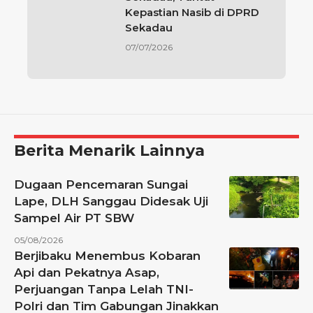
Kepastian Nasib di DPRD
Sekadau
07/07/2026
Berita Menarik Lainnya
Dugaan Pencemaran Sungai
Lape, DLH Sanggau Didesak Uji
Sampel Air PT SBW
05/08/2026
Berjibaku Menembus Kobaran
Api dan Pekatnya Asap,
Perjuangan Tanpa Lelah TNI-
Polri dan Tim Gabungan Jinakkan