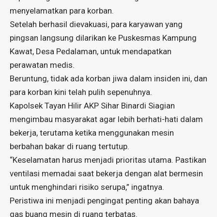
menyelamatkan para korban.
Setelah berhasil dievakuasi, para karyawan yang
pingsan langsung dilarikan ke Puskesmas Kampung
Kawat, Desa Pedalaman, untuk mendapatkan
perawatan medis.
Beruntung, tidak ada korban jiwa dalam insiden ini, dan
para korban kini telah pulih sepenuhnya.
Kapolsek Tayan Hilir AKP Sihar Binardi Siagian
mengimbau masyarakat agar lebih berhati-hati dalam
bekerja, terutama ketika menggunakan mesin
berbahan bakar di ruang tertutup.
“Keselamatan harus menjadi prioritas utama. Pastikan
ventilasi memadai saat bekerja dengan alat bermesin
untuk menghindari risiko serupa,” ingatnya.
Peristiwa ini menjadi pengingat penting akan bahaya
gas buang mesin di ruang terbatas.