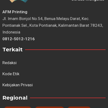
AFM Printing
⁠Jl. Imam Bonjol No.54, Benua Melayu Darat, Kec.
Pontianak Sel., Kota Pontianak, Kalimantan Barat 78243,
Indonesia
0812-5012-1216
Terkait
Redaksi
Kode Etik
Kebijakan Privasi
Regional