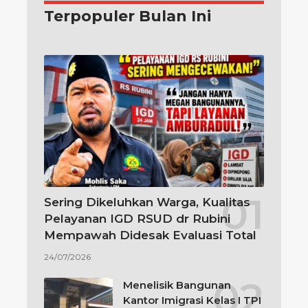
Terpopuler Bulan Ini
Sering Dikeluhkan Warga, Kualitas
Pelayanan IGD RSUD dr Rubini
Mempawah Didesak Evaluasi Total
24/07/2026
Menelisik Bangunan
Kantor Imigrasi Kelas I TPI