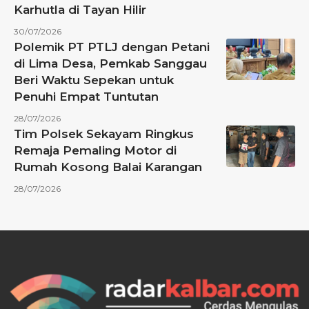
Karhutla di Tayan Hilir
30/07/2026
Polemik PT PTLJ dengan Petani
di Lima Desa, Pemkab Sanggau
Beri Waktu Sepekan untuk
Penuhi Empat Tuntutan
28/07/2026
Tim Polsek Sekayam Ringkus
Remaja Pemaling Motor di
Rumah Kosong Balai Karangan
28/07/2026