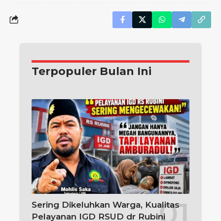
Terpopuler Bulan Ini
Sering Dikeluhkan Warga, Kualitas
Pelayanan IGD RSUD dr Rubini