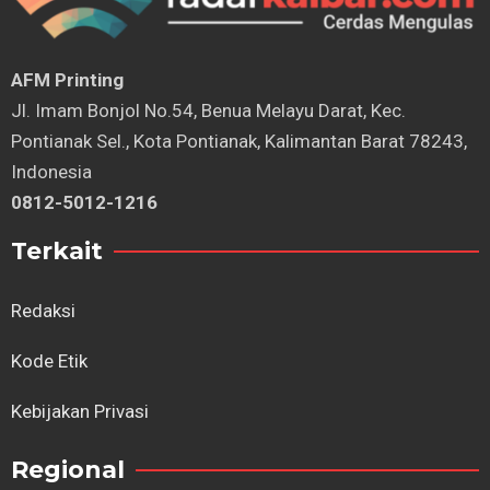
AFM Printing
⁠Jl. Imam Bonjol No.54, Benua Melayu Darat, Kec.
Pontianak Sel., Kota Pontianak, Kalimantan Barat 78243,
Indonesia
0812-5012-1216
Terkait
Redaksi
Kode Etik
Kebijakan Privasi
Regional