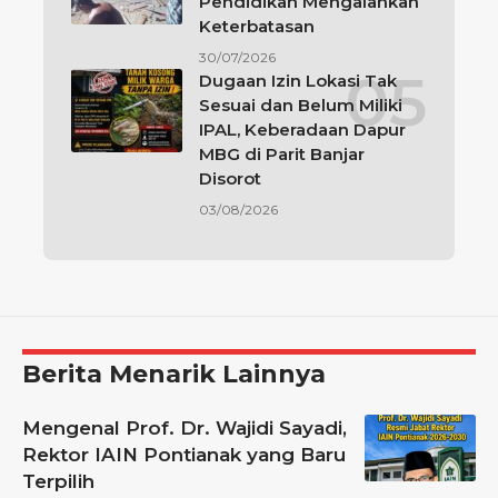
Pendidikan Mengalahkan
Keterbatasan
30/07/2026
Dugaan Izin Lokasi Tak
Sesuai dan Belum Miliki
IPAL, Keberadaan Dapur
MBG di Parit Banjar
Disorot
03/08/2026
Berita Menarik Lainnya
Mengenal Prof. Dr. Wajidi Sayadi,
Rektor IAIN Pontianak yang Baru
Terpilih