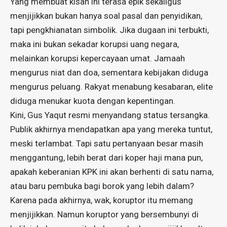
Yang membuat kisah ini terasa epik sekaligus
menjijikkan bukan hanya soal pasal dan penyidikan,
tapi pengkhianatan simbolik. Jika dugaan ini terbukti,
maka ini bukan sekadar korupsi uang negara,
melainkan korupsi kepercayaan umat. Jamaah
mengurus niat dan doa, sementara kebijakan diduga
mengurus peluang. Rakyat menabung kesabaran, elite
diduga menukar kuota dengan kepentingan.
Kini, Gus Yaqut resmi menyandang status tersangka.
Publik akhirnya mendapatkan apa yang mereka tuntut,
meski terlambat. Tapi satu pertanyaan besar masih
menggantung, lebih berat dari koper haji mana pun,
apakah keberanian KPK ini akan berhenti di satu nama,
atau baru pembuka bagi borok yang lebih dalam?
Karena pada akhirnya, wak, koruptor itu memang
menjijikkan. Namun koruptor yang bersembunyi di