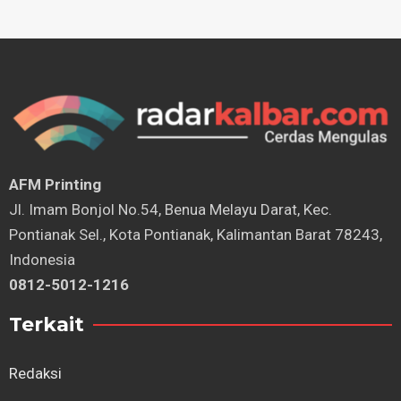
AFM Printing
⁠Jl. Imam Bonjol No.54, Benua Melayu Darat, Kec.
Pontianak Sel., Kota Pontianak, Kalimantan Barat 78243,
Indonesia
0812-5012-1216
Terkait
Redaksi