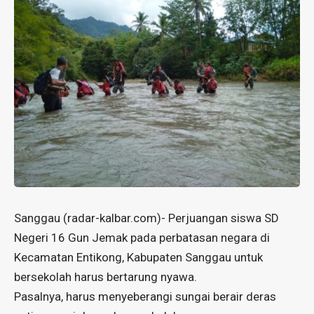
Sanggau (
radar-kalbar.com
)- Perjuangan siswa SD
Negeri 16 Gun Jemak pada perbatasan negara di
Kecamatan Entikong, Kabupaten Sanggau untuk
bersekolah harus bertarung nyawa.
Pasalnya, harus menyeberangi sungai berair deras