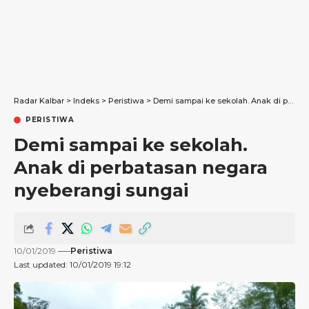
Radar Kalbar
>
Indeks
>
Peristiwa
>
Demi sampai ke sekolah. Anak di perbatasan negara nyeberangi sungai
PERISTIWA
Demi sampai ke sekolah.
Anak di perbatasan negara
nyeberangi sungai
10/01/2019
Peristiwa
Last updated: 10/01/2019 19:12