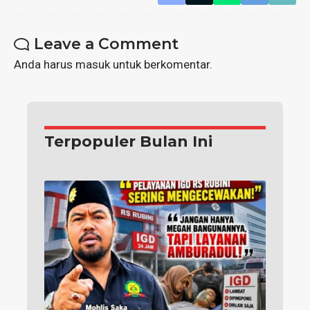
Leave a Comment
Anda harus
masuk
untuk berkomentar.
Terpopuler Bulan Ini