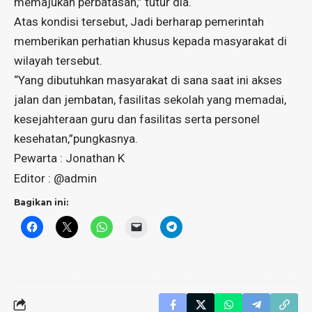
memajukan perbatasan,” tutur dia.
Atas kondisi tersebut, Jadi berharap pemerintah
memberikan perhatian khusus kepada masyarakat di
wilayah tersebut.
“Yang dibutuhkan masyarakat di sana saat ini akses
jalan dan jembatan, fasilitas sekolah yang memadai,
kesejahteraan guru dan fasilitas serta personel
kesehatan,”pungkasnya.
Pewarta : Jonathan K
Editor : @admin
Bagikan ini: