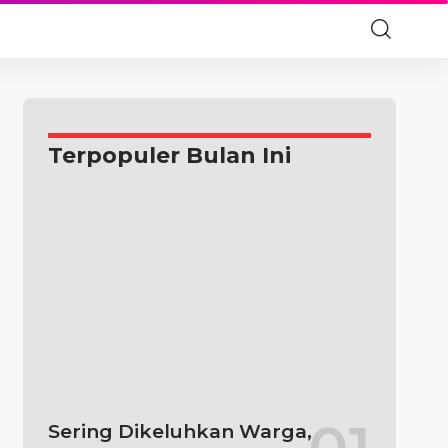
Terpopuler Bulan Ini
Sering Dikeluhkan Warga,