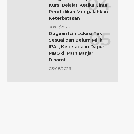
Kursi Belajar, Ketika Cinta
Pendidikan Mengalahkan
Keterbatasan
30/07/2026
Dugaan Izin Lokasi Tak
Sesuai dan Belum Miliki
IPAL, Keberadaan Dapur
MBG di Parit Banjar
Disorot
03/08/2026