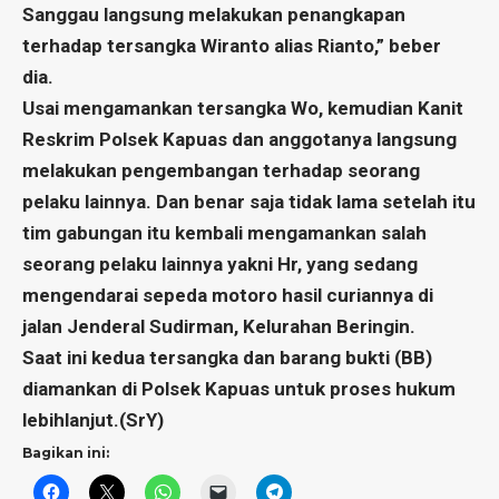
Sanggau langsung melakukan penangkapan
terhadap tersangka Wiranto alias Rianto,” beber
dia.
Usai mengamankan tersangka Wo, kemudian Kanit
Reskrim Polsek Kapuas dan anggotanya langsung
melakukan pengembangan terhadap seorang
pelaku lainnya. Dan benar saja tidak lama setelah itu
tim gabungan itu kembali mengamankan salah
seorang pelaku lainnya yakni Hr, yang sedang
mengendarai sepeda motoro hasil curiannya di
jalan Jenderal Sudirman, Kelurahan Beringin.
Saat ini kedua tersangka dan barang bukti (BB)
diamankan di Polsek Kapuas untuk proses hukum
lebihlanjut.(SrY)
Bagikan ini: