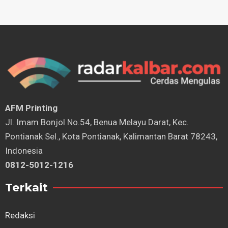
AFM Printing
⁠Jl. Imam Bonjol No.54, Benua Melayu Darat, Kec.
Pontianak Sel., Kota Pontianak, Kalimantan Barat 78243,
Indonesia
0812-5012-1216
Terkait
Redaksi