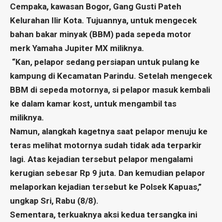
Cempaka, kawasan Bogor, Gang Gusti Pateh
Kelurahan Ilir Kota. Tujuannya, untuk mengecek
bahan bakar minyak (BBM) pada sepeda motor
merk Yamaha Jupiter MX miliknya.
“Kan, pelapor sedang persiapan untuk pulang ke
kampung di Kecamatan Parindu. Setelah mengecek
BBM di sepeda motornya, si pelapor masuk kembali
ke dalam kamar kost, untuk mengambil tas
miliknya.
Namun, alangkah kagetnya saat pelapor menuju ke
teras melihat motornya sudah tidak ada terparkir
lagi. Atas kejadian tersebut pelapor mengalami
kerugian sebesar Rp 9 juta. Dan kemudian pelapor
melaporkan kejadian tersebut ke Polsek Kapuas,”
ungkap Sri, Rabu (8/8).
Sementara, terkuaknya aksi kedua tersangka ini