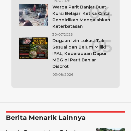
11/07/2026
Warga Parit Banjar Buat
Kursi Belajar, Ketika Cinta
Pendidikan Mengalahkan
Keterbatasan
30/07/2026
Dugaan Izin Lokasi Tak
Sesuai dan Belum Miliki
IPAL, Keberadaan Dapur
MBG di Parit Banjar
Disorot
03/08/2026
Berita Menarik Lainnya