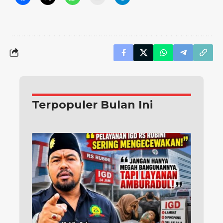
Terpopuler Bulan Ini