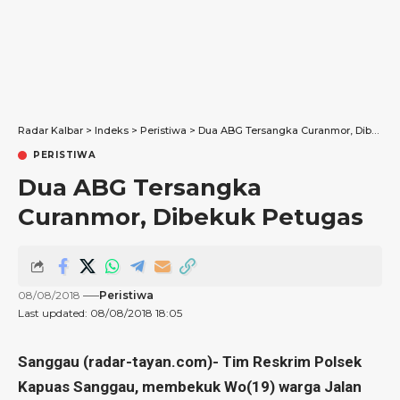
Radar Kalbar
>
Indeks
>
Peristiwa
>
Dua ABG Tersangka Curanmor, Dibekuk Petugas
PERISTIWA
Dua ABG Tersangka
Curanmor, Dibekuk Petugas
08/08/2018
Peristiwa
Last updated: 08/08/2018 18:05
Sanggau (radar-tayan.com)- Tim Reskrim Polsek
Kapuas Sanggau, membekuk Wo(19) warga Jalan