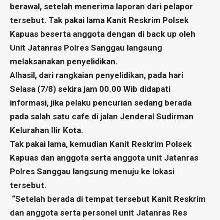
berawal, setelah menerima laporan dari pelapor
tersebut. Tak pakai lama Kanit Reskrim Polsek
Kapuas beserta anggota dengan di back up oleh
Unit Jatanras Polres Sanggau langsung
melaksanakan penyelidikan.
Alhasil, dari rangkaian penyelidikan, pada hari
Selasa (7/8) sekira jam 00.00 Wib didapati
informasi, jika pelaku pencurian sedang berada
pada salah satu cafe di jalan Jenderal Sudirman
Kelurahan Ilir Kota.
Tak pakai lama, kemudian Kanit Reskrim Polsek
Kapuas dan anggota serta anggota unit Jatanras
Polres Sanggau langsung menuju ke lokasi
tersebut.
“Setelah berada di tempat tersebut Kanit Reskrim
dan anggota serta personel unit Jatanras Res