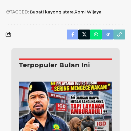
TAGGED:
Bupati kayong utara
Romi Wijaya
Terpopuler Bulan Ini