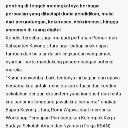
penting di tengah meningkatnya berbagai
persoalan yang dihadapi dunia pendidikan, mulai
dari perundungan, kekerasan, diskriminasi, hingga
ancaman di ruang digital.
Kondisi tersebut juga menjadi perhatian Pemerintah
Kabupaten Kayong Utara agar setiap anak dapat
tumbuh dan belajar dalam lingkungan yang aman,
nyaman, serta mendukung pengembangan potensi
mereka.
“Kami menyambut baik, tentunya ini bagian dari upaya
bersama kita untuk menciptakan situasi dan kondisi
sekolahan dengan ekosistem yang kondusif dan tentu
kita sadar ini tanggung jawab kita bersama,” ungkap
Bupati Kayong Utara, Romi Wijaya, saat membuka
Workshop Persiapan Pembentukan Kelompok Kerja
Budaya Sekolah Aman dan Nyaman (Pokja BSAN)