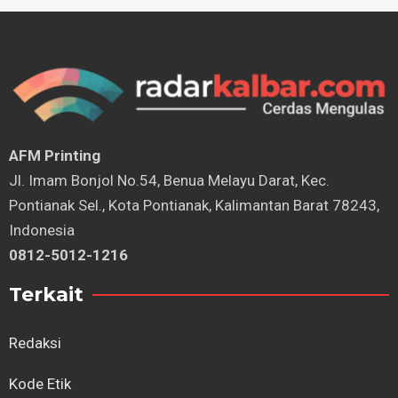
AFM Printing
⁠Jl. Imam Bonjol No.54, Benua Melayu Darat, Kec.
Pontianak Sel., Kota Pontianak, Kalimantan Barat 78243,
Indonesia
0812-5012-1216
Terkait
Redaksi
Kode Etik