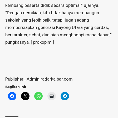
kembang peserta didik secara optimal,” ujarnya.
“Dengan demikian, kita tidak hanya membangun
sekolah yang lebih baik, tetapi juga sedang
mempersiapkan generasi Kayong Utara yang cerdas,
berkarakter, sehat, dan siap menghadapi masa depan,”
pungkasnya. [ prokopim ]
Publisher : Admin radarkalbar.com
Bagikan ini: