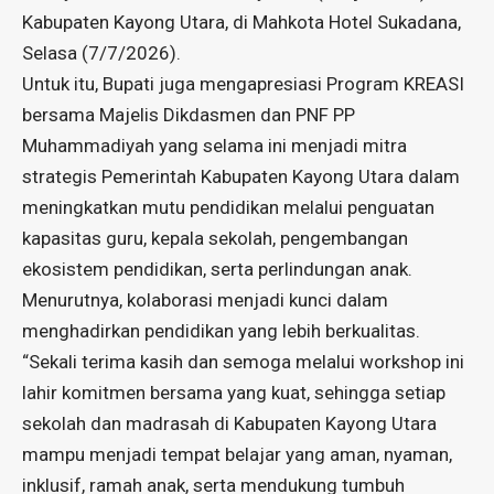
Kabupaten Kayong Utara, di Mahkota Hotel Sukadana,
Selasa (7/7/2026).
Untuk itu, Bupati juga mengapresiasi Program KREASI
bersama Majelis Dikdasmen dan PNF PP
Muhammadiyah yang selama ini menjadi mitra
strategis Pemerintah Kabupaten Kayong Utara dalam
meningkatkan mutu pendidikan melalui penguatan
kapasitas guru, kepala sekolah, pengembangan
ekosistem pendidikan, serta perlindungan anak.
Menurutnya, kolaborasi menjadi kunci dalam
menghadirkan pendidikan yang lebih berkualitas.
“Sekali terima kasih dan semoga melalui workshop ini
lahir komitmen bersama yang kuat, sehingga setiap
sekolah dan madrasah di Kabupaten Kayong Utara
mampu menjadi tempat belajar yang aman, nyaman,
inklusif, ramah anak, serta mendukung tumbuh