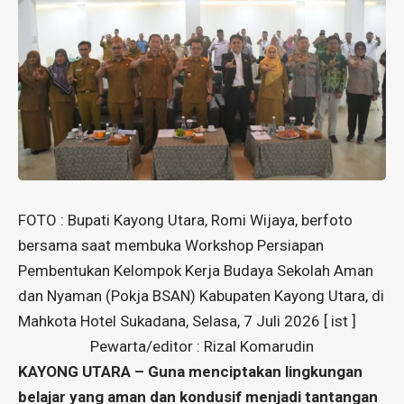
FOTO : Bupati Kayong Utara, Romi Wijaya, berfoto
bersama saat membuka Workshop Persiapan
Pembentukan Kelompok Kerja Budaya Sekolah Aman
dan Nyaman (Pokja BSAN) Kabupaten Kayong Utara, di
Mahkota Hotel Sukadana, Selasa, 7 Juli 2026 [ ist ]
Pewarta/editor : Rizal Komarudin
KAYONG UTARA – Guna menciptakan lingkungan
belajar yang aman dan kondusif menjadi tantangan