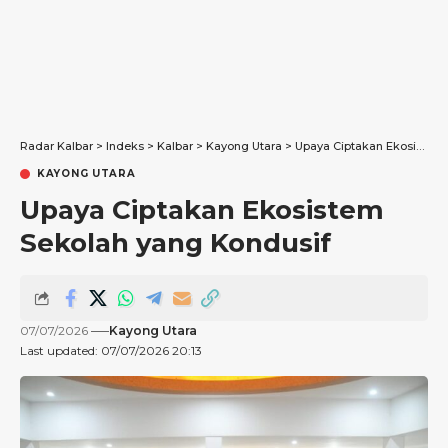
Radar Kalbar
>
Indeks
>
Kalbar
>
Kayong Utara
>
Upaya Ciptakan Ekosistem Sekolah yang Kondusif
KAYONG UTARA
Upaya Ciptakan Ekosistem
Sekolah yang Kondusif
07/07/2026
Kayong Utara
Last updated: 07/07/2026 20:13