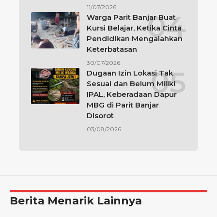
11/07/2026
Warga Parit Banjar Buat
Kursi Belajar, Ketika Cinta
Pendidikan Mengalahkan
Keterbatasan
30/07/2026
Dugaan Izin Lokasi Tak
Sesuai dan Belum Miliki
IPAL, Keberadaan Dapur
MBG di Parit Banjar
Disorot
03/08/2026
Berita Menarik Lainnya