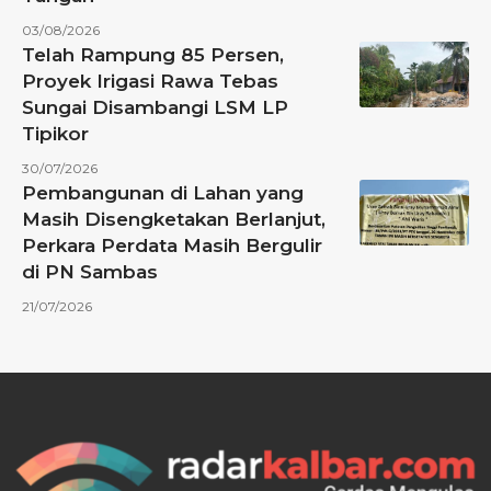
03/08/2026
Telah Rampung 85 Persen,
Proyek Irigasi Rawa Tebas
Sungai Disambangi LSM LP
Tipikor
30/07/2026
Pembangunan di Lahan yang
Masih Disengketakan Berlanjut,
Perkara Perdata Masih Bergulir
di PN Sambas
21/07/2026