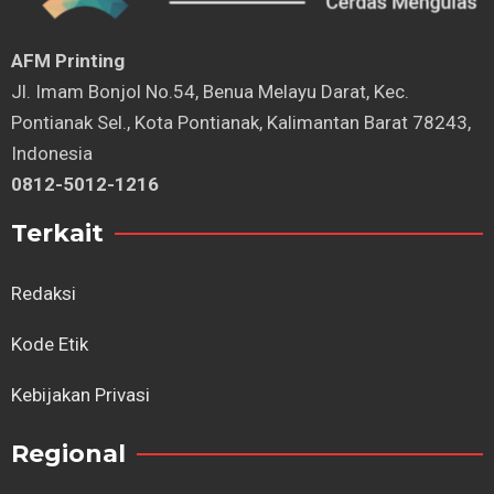
AFM Printing
⁠Jl. Imam Bonjol No.54, Benua Melayu Darat, Kec.
Pontianak Sel., Kota Pontianak, Kalimantan Barat 78243,
Indonesia
0812-5012-1216
Terkait
Redaksi
Kode Etik
Kebijakan Privasi
Regional