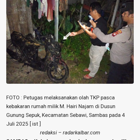
FOTO : Petugas melaksanakan olah TKP pasca
kebakaran rumah milik M. Hairi Najam di Dusun
Gunung Sepuk, Kecamatan Sebawi, Sambas pada 4
Juli 2025 [ ist ]
redaksi – radarkalbar.com