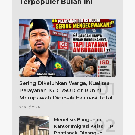
Terpopuler Bulan Ini
Sering Dikeluhkan Warga, Kualitas
Pelayanan IGD RSUD dr Rubini
Mempawah Didesak Evaluasi Total
24/07/2026
Menelisik Bangunan
Kantor Imigrasi Kelas I TPI
Pontianak, Dibangun