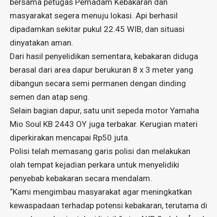
bersama petugas Pemadam Kebakaran dan
masyarakat segera menuju lokasi. Api berhasil
dipadamkan sekitar pukul 22.45 WIB, dan situasi
dinyatakan aman.
Dari hasil penyelidikan sementara, kebakaran diduga
berasal dari area dapur berukuran 8 x 3 meter yang
dibangun secara semi permanen dengan dinding
semen dan atap seng.
Selain bagian dapur, satu unit sepeda motor Yamaha
Mio Soul KB 2443 OY juga terbakar. Kerugian materi
diperkirakan mencapai Rp50 juta.
Polisi telah memasang garis polisi dan melakukan
olah tempat kejadian perkara untuk menyelidiki
penyebab kebakaran secara mendalam.
“Kami mengimbau masyarakat agar meningkatkan
kewaspadaan terhadap potensi kebakaran, terutama di