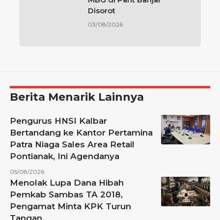
Disorot
03/08/2026
Berita Menarik Lainnya
Pengurus HNSI Kalbar
Bertandang ke Kantor Pertamina
Patra Niaga Sales Area Retail
Pontianak, Ini Agendanya
05/08/2026
Menolak Lupa Dana Hibah
Pemkab Sambas TA 2018,
Pengamat Minta KPK Turun
Tangan