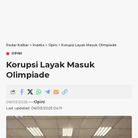
Radar Kalbar
>
Indeks
>
Opini
>
Korupsi Layak Masuk Olimpiade
OPINI
Korupsi Layak Masuk
Olimpiade
06/03/2025
Opini
Last updated: 06/03/2025 04:11