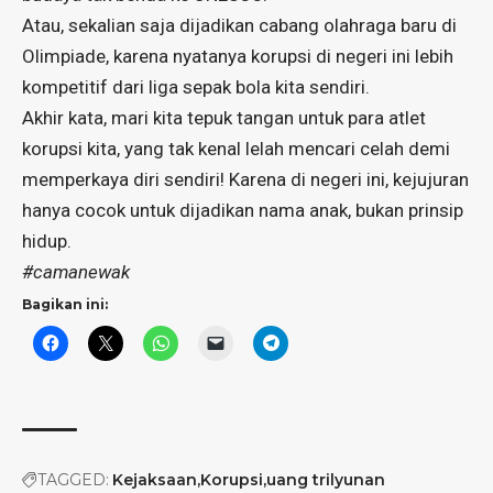
Atau, sekalian saja dijadikan cabang olahraga baru di
Olimpiade, karena nyatanya korupsi di negeri ini lebih
kompetitif dari liga sepak bola kita sendiri.
Akhir kata, mari kita tepuk tangan untuk para atlet
korupsi kita, yang tak kenal lelah mencari celah demi
memperkaya diri sendiri! Karena di negeri ini, kejujuran
hanya cocok untuk dijadikan nama anak, bukan prinsip
hidup.
#camanewak
Bagikan ini:
TAGGED:
Kejaksaan
Korupsi
uang trilyunan