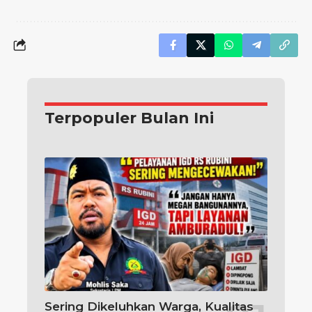
Terpopuler Bulan Ini
Sering Dikeluhkan Warga, Kualitas