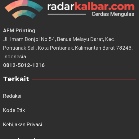
AFM Printing
⁠Jl. Imam Bonjol No.54, Benua Melayu Darat, Kec.
Pontianak Sel., Kota Pontianak, Kalimantan Barat 78243,
Indonesia
0812-5012-1216
Terkait
Redaksi
Kode Etik
Kebijakan Privasi