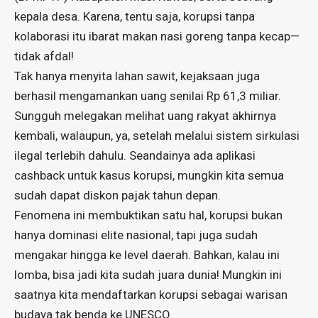
kepala desa. Karena, tentu saja, korupsi tanpa
kolaborasi itu ibarat makan nasi goreng tanpa kecap—
tidak afdal!
Tak hanya menyita lahan sawit, kejaksaan juga
berhasil mengamankan uang senilai Rp 61,3 miliar.
Sungguh melegakan melihat uang rakyat akhirnya
kembali, walaupun, ya, setelah melalui sistem sirkulasi
ilegal terlebih dahulu. Seandainya ada aplikasi
cashback untuk kasus korupsi, mungkin kita semua
sudah dapat diskon pajak tahun depan.
Fenomena ini membuktikan satu hal, korupsi bukan
hanya dominasi elite nasional, tapi juga sudah
mengakar hingga ke level daerah. Bahkan, kalau ini
lomba, bisa jadi kita sudah juara dunia! Mungkin ini
saatnya kita mendaftarkan korupsi sebagai warisan
budaya tak benda ke UNESCO.