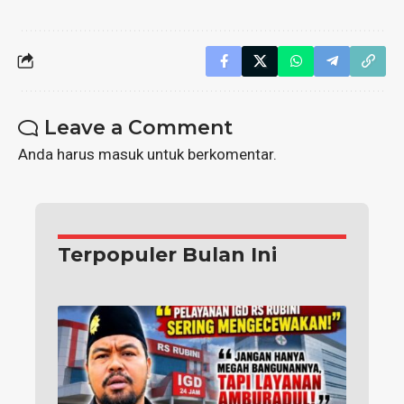
Leave a Comment
Anda harus
masuk
untuk berkomentar.
Terpopuler Bulan Ini