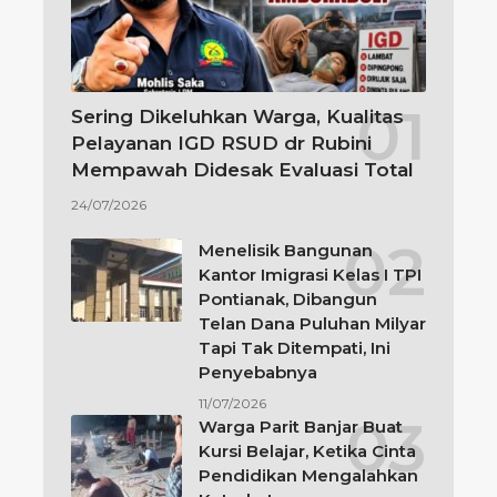
Sering Dikeluhkan Warga, Kualitas
Pelayanan IGD RSUD dr Rubini
Mempawah Didesak Evaluasi Total
24/07/2026
Menelisik Bangunan
Kantor Imigrasi Kelas I TPI
Pontianak, Dibangun
Telan Dana Puluhan Milyar
Tapi Tak Ditempati, Ini
Penyebabnya
11/07/2026
Warga Parit Banjar Buat
Kursi Belajar, Ketika Cinta
Pendidikan Mengalahkan