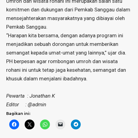
Umroh dan wisata rohani ini merupakan salah satu
komitmen dan dukungan dari Pemkab Sanggau dalam
mensejahterakan masyarakatnya yang dibiayai oleh
Pemkab Sanggau.
“Harapan kita bersama, dengan adanya program ini
menjadikan sebuah dorongan untuk memberikan
semangat kepada umat-umat yang lainnya,” ujar dia.
PH berpesan agar rombongan umroh dan wisata
rohani ini untuk tetap jaga kesehatan, semangat dan
khusuk dalam menjalani ibadahnya.
Pewarta : Jonathan K
Editor : @admin
Bagikan ini: