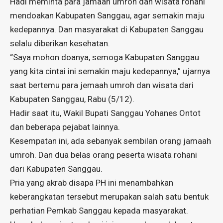
Hadi meminta para jamaah umroh dan wisata rohani
mendoakan Kabupaten Sanggau, agar semakin maju
kedepannya. Dan masyarakat di Kabupaten Sanggau
selalu diberikan kesehatan.
“Saya mohon doanya, semoga Kabupaten Sanggau
yang kita cintai ini semakin maju kedepannya,” ujarnya
saat bertemu para jemaah umroh dan wisata dari
Kabupaten Sanggau, Rabu (5/12).
Hadir saat itu, Wakil Bupati Sanggau Yohanes Ontot
dan beberapa pejabat lainnya.
Kesempatan ini, ada sebanyak sembilan orang jamaah
umroh. Dan dua belas orang peserta wisata rohani
dari Kabupaten Sanggau.
Pria yang akrab disapa PH ini menambahkan
keberangkatan tersebut merupakan salah satu bentuk
perhatian Pemkab Sanggau kepada masyarakat.