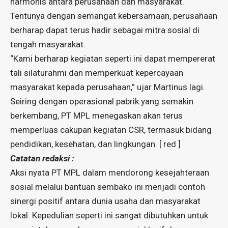
harmonis antara perusahaan dan masyarakat.
Tentunya dengan semangat kebersamaan, perusahaan
berharap dapat terus hadir sebagai mitra sosial di
tengah masyarakat.
“Kami berharap kegiatan seperti ini dapat mempererat
tali silaturahmi dan memperkuat kepercayaan
masyarakat kepada perusahaan,” ujar Martinus lagi.
Seiring dengan operasional pabrik yang semakin
berkembang, PT MPL menegaskan akan terus
memperluas cakupan kegiatan CSR, termasuk bidang
pendidikan, kesehatan, dan lingkungan. [ red ]
Catatan redaksi :
Aksi nyata PT MPL dalam mendorong kesejahteraan
sosial melalui bantuan sembako ini menjadi contoh
sinergi positif antara dunia usaha dan masyarakat
lokal. Kepedulian seperti ini sangat dibutuhkan untuk