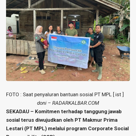
FOTO : Saat penyaluran bantuan sosial PT MPL [ ist ]
doni – RADARKALBAR.COM
SEKADAU – Komitmen terhadap tanggung jawab
sosial terus diwujudkan oleh PT Makmur Prima
Lestari (PT MPL) melalui program Corporate Social