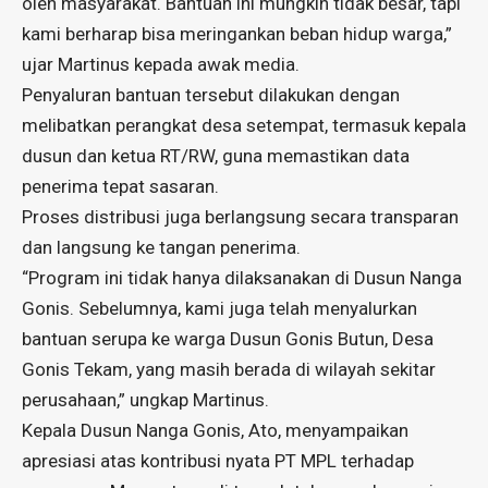
oleh masyarakat. Bantuan ini mungkin tidak besar, tapi
kami berharap bisa meringankan beban hidup warga,”
ujar Martinus kepada awak media.
Penyaluran bantuan tersebut dilakukan dengan
melibatkan perangkat desa setempat, termasuk kepala
dusun dan ketua RT/RW, guna memastikan data
penerima tepat sasaran.
Proses distribusi juga berlangsung secara transparan
dan langsung ke tangan penerima.
“Program ini tidak hanya dilaksanakan di Dusun Nanga
Gonis. Sebelumnya, kami juga telah menyalurkan
bantuan serupa ke warga Dusun Gonis Butun, Desa
Gonis Tekam, yang masih berada di wilayah sekitar
perusahaan,” ungkap Martinus.
Kepala Dusun Nanga Gonis, Ato, menyampaikan
apresiasi atas kontribusi nyata PT MPL terhadap