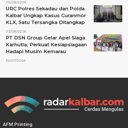
03/08/2026
URC Polres Sekadau dan Polda
Kalbar Ungkap Kasus Curanmor
KLX, Satu Tersangka Ditangkap
02/08/2026
PT DSN Group Gelar Apel Siaga
Karhutla, Perkuat Kesiapsiagaan
Hadapi Musim Kemarau
30/07/2026
AFM Printing