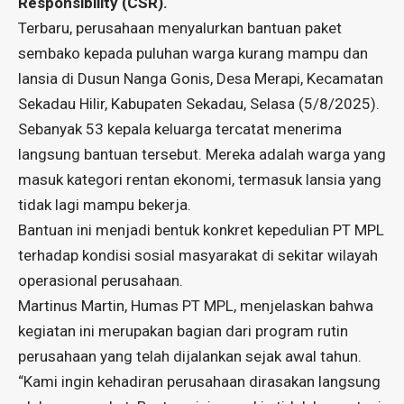
Responsibility (CSR).
Terbaru, perusahaan menyalurkan bantuan paket
sembako kepada puluhan warga kurang mampu dan
lansia di Dusun Nanga Gonis, Desa Merapi, Kecamatan
Sekadau Hilir, Kabupaten Sekadau, Selasa (5/8/2025).
Sebanyak 53 kepala keluarga tercatat menerima
langsung bantuan tersebut. Mereka adalah warga yang
masuk kategori rentan ekonomi, termasuk lansia yang
tidak lagi mampu bekerja.
Bantuan ini menjadi bentuk konkret kepedulian PT MPL
terhadap kondisi sosial masyarakat di sekitar wilayah
operasional perusahaan.
Martinus Martin, Humas PT MPL, menjelaskan bahwa
kegiatan ini merupakan bagian dari program rutin
perusahaan yang telah dijalankan sejak awal tahun.
“Kami ingin kehadiran perusahaan dirasakan langsung