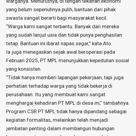
warganya. Menurutnya, di tengah tekanan ekonomi
yang belum sepenuhnya pulih, bantuan dari pihak
swasta sangat berarti bagi masyarakat kecil.
“Warga kami sangat terbantu. Banyak dari mereka
yang sudah lanjut usia dan tidak punya penghasilan
tetap. Bantuan ini ibarat napas segar,” kata Ato.
Ia juga menegaskan sejak awal beroperasi pada
Februari 2025, PT MPL menunjukkan kepedulian sosial
yang konsisten.
“Tidak hanya memberi lapangan pekerjaan, tapi juga
perhatian terhadap warga yang tidak bekerja di
perusahaan. Itu yang membuat kami sangat
menghargai kehadiran PT MPL di desa ini,” tambahnya.
Program CSR PT MPL tidak hanya dipandang sebagai
kegiatan formalitas, melainkan telah menjadi
jembatan penting dalam membangun hubungan